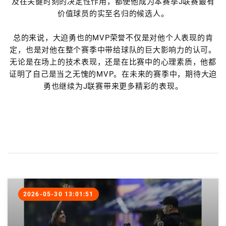
及在关键时刻的决定性作用，都使他成为本赛季J联赛最有
价值球员的实至名归的候选人。
总的来说，大迫勇也的MVP荣誉不仅是对他个人表现的肯
定，也是对他在整个赛季中带给球队的巨大影响力的认可。
无论是在场上的技术表现，还是在比赛中的心理素质，他都
证明了自己是当之无愧的MVP。在未来的赛季中，期待大迫
勇也继续为J联赛带来更多精彩的表现。
2026-05-30 13:01:51