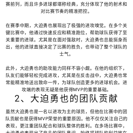
赛前列，而且许多进球都堪称经典，充分体现了他的射术和
对比赛节奏的精准把控。
在赛季中期，大迫勇也展现出了极强的进攻嗅觉。在多个关
键比赛中，他通过快速反应和精准跑位，帮助球队获得了至
关重要的进球。尤其是在面对强敌时，大迫勇也总能挺身而
出，他的进球直接决定了比赛的胜负，也带动了整个球队的
士气。
此外，大迫勇也的助攻能力同样不容小觑。在他的组织下，
队友们能够轻松完成进攻，尤其是在反击战中，大迫勇也常
常能精准地送出致命一传，为球队创造更多的进球机会。进
攻端的表现无疑是他获得MVP的重要基础。
2、大迫勇也的团队贡献
虽然大迫勇也是一名以进攻为主的球员，但他在比赛中的团
队贡献也是获得MVP荣誉的重要原因。他不仅仅关注自己的
表现，更注重团队配合和球队整体的胜利。在多场比赛中，