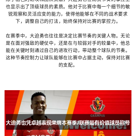
也显示出了顶级球员的素质。他对于比赛中每一个细节的敏
锐观察和灵活应变的能力，使得他能够在不同的战术要求
下，调整自己的打法，始终保持对比赛的掌控力。
在赛季中，大迫勇也往往是决定比赛节奏的关键人物。无论
是在面对强敌的硬仗中，还是在与较弱对手的较量中，他总
能在关键时刻通过自己的进攻行动，带动整个球队的节奏。
这种节奏控制力让球队能够在比赛中占据主动，保持对比赛
的支配。