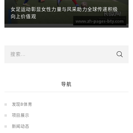
女足运动彰显女性力量与风采助力全球传递积极
向上价值观
搜索...
导航
发现B体育
项目展示
新闻动态