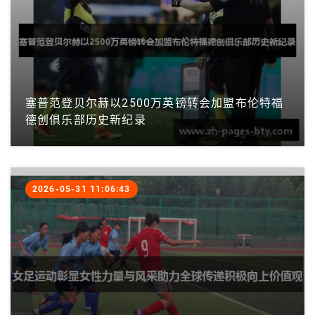
塞普范登贝尔赫以2500万英镑转会加盟布伦特福
德创俱乐部历史新纪录
2026-05-31 11:06:43