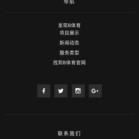
导航
发现B体育
项目展示
新闻动态
服务类型
找到B体育官网
联系我们