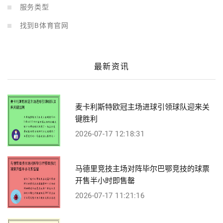
服务类型
找到B体育官网
最新资讯
麦卡利斯特欧冠主场进球引领球队迎来关
键胜利
2026-07-17 12:18:31
马德里竞技主场对阵毕尔巴鄂竞技的球票
开售半小时即售罄
2026-07-17 11:21:16