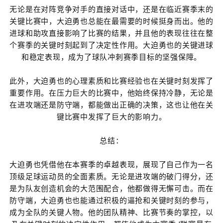
无论是在对阵竞争对手的直接对话中，还是在临近赛季末的
关键比赛中，大迫勇也总能在最需要的时候挺身而出。他的
进球和助攻直接影响了比赛的结果，并且他的表现往往在整
个赛季的关键时刻起到了决定性作用。大迫勇也的关键进球
和稳定表现，成为了球队冲刺赛季目标的坚强保障。
此外，大迫勇也的心理素质和比赛经验也在关键时刻发挥了
重要作用。在压力巨大的比赛中，他始终保持冷静，无论是
在进攻端还是防守端，都能做出正确的决策，这也让他在关
键比赛中发挥了巨大的影响力。
总结：
大迫勇也凭借他在本赛季的卓越表现，展现了自己作为一名
顶级足球运动员的全面素质。无论是进攻端的破门得分，还
是为队友创造机会的大范围配合，他都做得无懈可击。而在
防守端，大迫勇也也能通过积极的逼抢和关键时刻的参与，
成为全队的关键人物。他的团队精神、比赛节奏的掌控，以