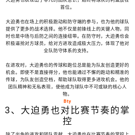
大迫勇也表现出了非凡的团队意识，始终将球队的利益放在
首位。
大迫勇也在场上的积极跑动和防守端的参与，也为他的球队
提供了更多的战术选择。他不仅是前锋线上的关键人物，同
时也是中场与后防之间的连接纽带。在防守时，大迫勇也会
积极逼抢对方球员，给对方进攻造成极大压力，体现了他对
全队防守体系的支持。
在进攻时，大迫勇也的传球和跑位总是能为队友创造更好的
机会。即使不是直接得分，他也能通过不懈的跑动和精准的
传球，为队友创造空档，帮助球队取得更多进攻机会。他的
团队精神和无私表现，使他成为球队中不可或缺的核心人
物。
Bty
3、大迫勇也对比赛节奏的掌
控
除了出色的进攻和团队贡献，大迫勇也在比赛节奏的掌控上