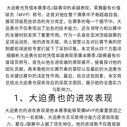
大迫勇也凭借本赛季在J联赛中的卓越表现，荣膺最有价值
球员（MVP）称号，这是对他在整个赛季中不断超越自我、
展现顶级竞技状态的充分肯定。在赛季的每一个细节中，大
迫勇也不仅表现出了出色的技术能力，还在领导力和比赛中
的关键时刻发挥了重要作用。作为一名身处亚洲顶级联赛的
足球运动员，他的进攻天赋、场上智慧以及对比赛节奏的控
制都给球迷和专家们留下了深刻印象。本文将从四个方面详
细解析大迫勇也如何凭借卓越表现荣膺本赛季J联赛最有价
值球员称号。首先从他在进攻端的表现展开，接着探讨他的
团队贡献，再来看他对比赛节奏的掌控以及最后的大迫勇也
在关键比赛中的决定性作用。最后，结合这些因素，本文将
总结出大迫勇也获奖背后的深层次原因，展示他的全面实力
与影响力。
1、大迫勇也的进攻表现
大迫勇也的进攻表现是他本赛季能够荣膺MVP的重要原因之
一。作为一名前锋，大迫勇也无论是得分能力还是助攻能
力，都在J联赛中占据了领先地位。他的进球数不仅稳居联