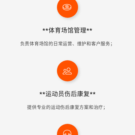
**体育场馆管理**
负责体育场馆的日常运营、维护和客户服务；
**运动员伤后康复**
提供专业的运动伤后康复方案和治疗；