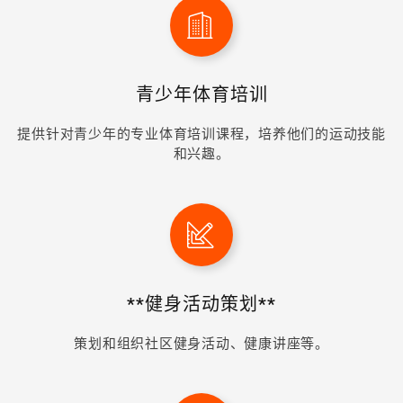
青少年体育培训
提供针对青少年的专业体育培训课程，培养他们的运动技能
和兴趣。
**健身活动策划**
策划和组织社区健身活动、健康讲座等。