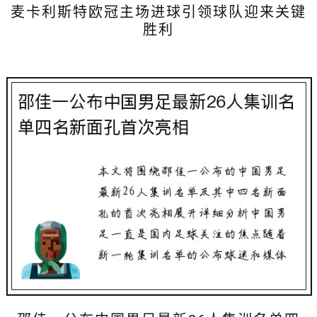
麦卡利斯特欧冠主场进球引领球队迎来关键
胜利