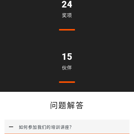
24
奖项
15
伙伴
问题解答
如何参加我们的培训讲座？