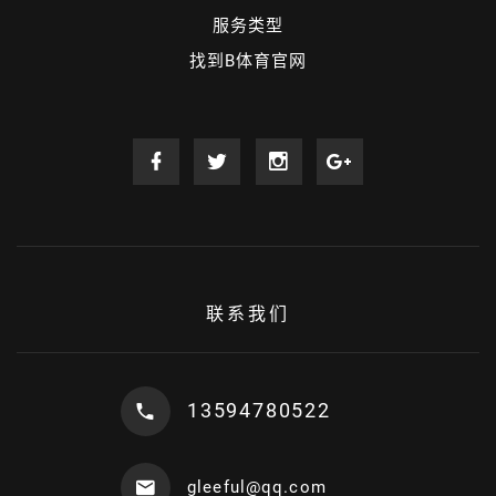
服务类型
找到B体育官网
联系我们
13594780522
gleeful@qq.com