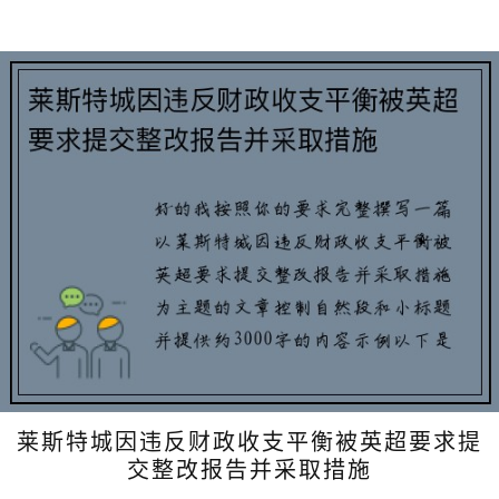
莱斯特城因违反财政收支平衡被英超要求提
交整改报告并采取措施