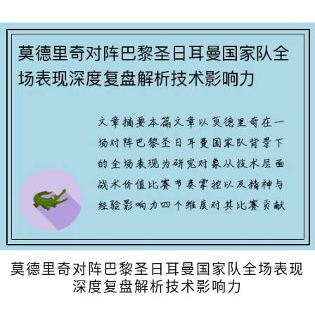
莫德里奇对阵巴黎圣日耳曼国家队全场表现
深度复盘解析技术影响力