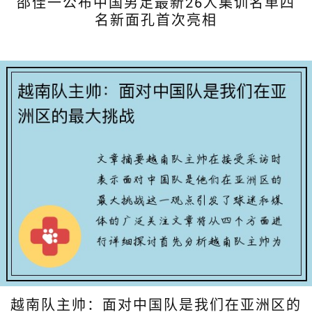
邵佳一公布中国男足最新26人集训名单四
名新面孔首次亮相
越南队主帅：面对中国队是我们在亚洲区的