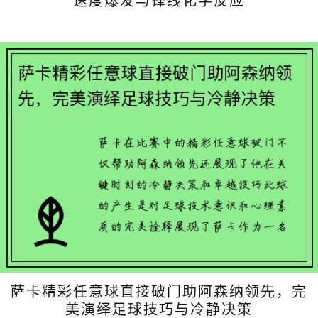
速度爆发与锋线化学反应
萨卡精彩任意球直接破门助阿森纳领先，完
美演绎足球技巧与冷静决策