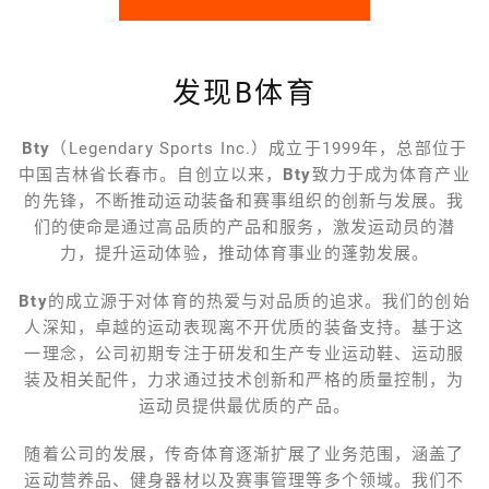
发现B体育
Bty
（Legendary Sports Inc.）成立于1999年，总部位于
中国吉林省长春市。自创立以来，
Bty
致力于成为体育产业
的先锋，不断推动运动装备和赛事组织的创新与发展。我
们的使命是通过高品质的产品和服务，激发运动员的潜
力，提升运动体验，推动体育事业的蓬勃发展。
Bty
的成立源于对体育的热爱与对品质的追求。我们的创始
人深知，卓越的运动表现离不开优质的装备支持。基于这
一理念，公司初期专注于研发和生产专业运动鞋、运动服
装及相关配件，力求通过技术创新和严格的质量控制，为
运动员提供最优质的产品。
随着公司的发展，传奇体育逐渐扩展了业务范围，涵盖了
运动营养品、健身器材以及赛事管理等多个领域。我们不