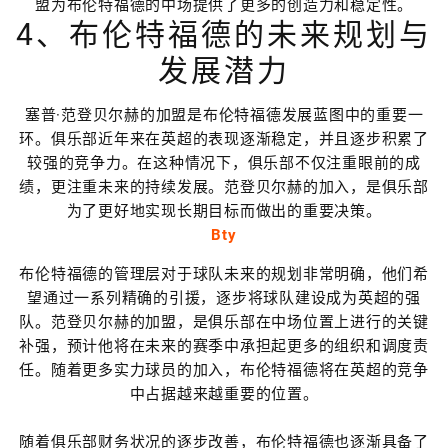
盟为布伦特福德的中场提供了更多的创造力和稳定性。
4、布伦特福德的未来规划与
发展潜力
塞普·范登贝尔赫的加盟是布伦特福德发展蓝图中的重要一
环。俱乐部近年来在英超的表现逐渐稳定，并且逐步积累了
较强的竞争力。在这种情况下，俱乐部不仅注重眼前的成
绩，更注重未来的持续发展。范登贝尔赫的加入，是俱乐部
为了更好地实现长期目标而做出的重要决策。
Bty
布伦特福德的管理层对于球队未来的规划非常明确，他们希
望通过一系列精确的引援，逐步将球队建设成为英超的强
队。范登贝尔赫的加盟，是俱乐部在中场位置上进行的关键
补强，预计他将在未来的赛季中承担起更多的组织和调度责
任。随着更多实力球员的加入，布伦特福德将在英超的竞争
中占据越来越重要的位置。
随着俱乐部财务状况的逐步改善，布伦特福德也逐渐具备了