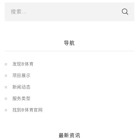
搜索...
导航
发现B体育
项目展示
新闻动态
服务类型
找到B体育官网
最新资讯