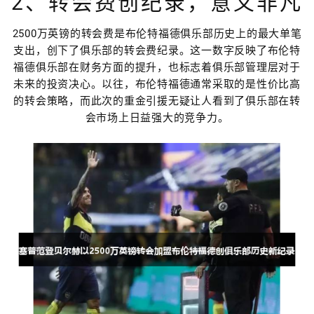
2、转会费创纪录，意义非凡
2500万英镑的转会费是布伦特福德俱乐部历史上的最大单笔
支出，创下了俱乐部的转会费纪录。这一数字反映了布伦特
福德俱乐部在财务方面的提升，也标志着俱乐部管理层对于
未来的投资决心。以往，布伦特福德通常采取的是性价比高
的转会策略，而此次的重金引援无疑让人看到了俱乐部在转
会市场上日益强大的竞争力。