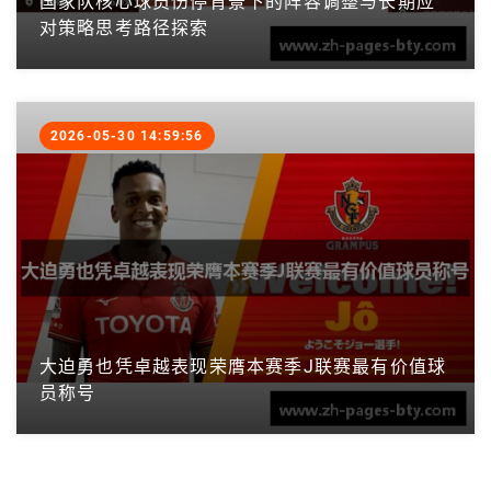
国家队核心球员伤停背景下的阵容调整与长期应
对策略思考路径探索
2026-05-30 14:59:56
大迫勇也凭卓越表现荣膺本赛季J联赛最有价值球
员称号