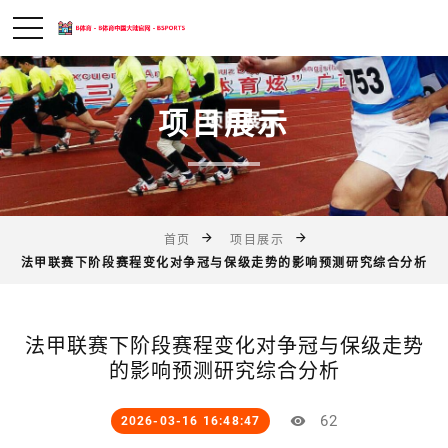
项目展示
首页
项目展示
法甲联赛下阶段赛程变化对争冠与保级走势的影响预测研究综合分析
法甲联赛下阶段赛程变化对争冠与保级走势
的影响预测研究综合分析
62
2026-03-16 16:48:47