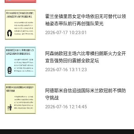
霍兰坐镇里昂女足中场依旧无可替代以领
袖姿态带队前行再创强队荣光
2026-07-17 10:23:01
阿森纳欧冠主场六比零横扫朗斯火力全开
宣告强势回归震撼全欧足坛
2026-07-16 13:11:23
阿德耶米自信迎战国际米兰欧冠前不惧防
守挑战
2026-07-16 12:14:45