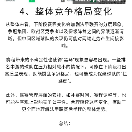
4、整体竞争格局变化
从整体来看，下阶段赛程变化会加剧法甲联赛的分层现象。
争冠集团、欧战区竞争者以及保级阵营之间的界限逐渐清
晰，但中间区域球队的表现仍可能对两端走势产生间接影
响。
赛程带来的不确定性也使得“黑马”现象更容易出现。一些排
名中游的球队在压力相对较小的情况下，可能在下阶段打出
高质量表现，既能搅乱争冠格局，也可能成为保级球队的“拦
路虎”。
此外，联赛管理层面的安排，如补赛时间、赛程调整等，也
可能在客观上影响竞争公平性。合理解读这些变化，有助于
更全面地理解法甲联赛后半程的整体走势。
总结：