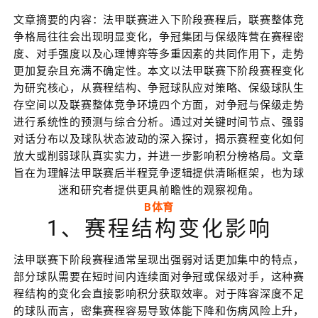
文章摘要的内容：法甲联赛进入下阶段赛程后，联赛整体竞
争格局往往会出现明显变化，争冠集团与保级阵营在赛程密
度、对手强度以及心理博弈等多重因素的共同作用下，走势
更加复杂且充满不确定性。本文以法甲联赛下阶段赛程变化
为研究核心，从赛程结构、争冠球队应对策略、保级球队生
存空间以及联赛整体竞争环境四个方面，对争冠与保级走势
进行系统性的预测与综合分析。通过对关键时间节点、强弱
对话分布以及球队状态波动的深入探讨，揭示赛程变化如何
放大或削弱球队真实实力，并进一步影响积分榜格局。文章
旨在为理解法甲联赛后半程竞争逻辑提供清晰框架，也为球
迷和研究者提供更具前瞻性的观察视角。
B体育
1、赛程结构变化影响
法甲联赛下阶段赛程通常呈现出强弱对话更加集中的特点，
部分球队需要在短时间内连续面对争冠或保级对手，这种赛
程结构的变化会直接影响积分获取效率。对于阵容深度不足
的球队而言，密集赛程容易导致体能下降和伤病风险上升，