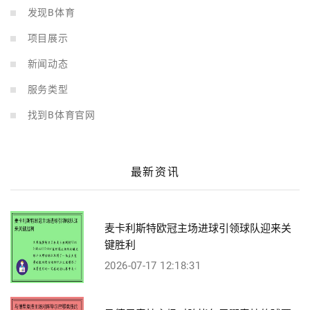
发现B体育
项目展示
新闻动态
服务类型
找到B体育官网
最新资讯
麦卡利斯特欧冠主场进球引领球队迎来关
键胜利
2026-07-17 12:18:31