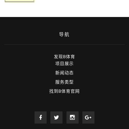
导航
发现B体育
项目展示
新闻动态
服务类型
找到B体育官网