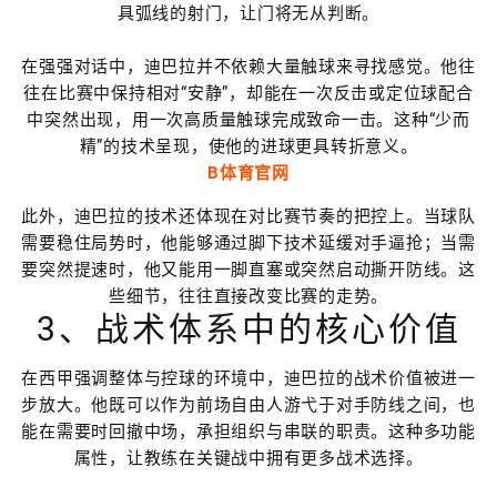
具弧线的射门，让门将无从判断。
在强强对话中，迪巴拉并不依赖大量触球来寻找感觉。他往
往在比赛中保持相对“安静”，却能在一次反击或定位球配合
中突然出现，用一次高质量触球完成致命一击。这种“少而
精”的技术呈现，使他的进球更具转折意义。
B体育官网
此外，迪巴拉的技术还体现在对比赛节奏的把控上。当球队
需要稳住局势时，他能够通过脚下技术延缓对手逼抢；当需
要突然提速时，他又能用一脚直塞或突然启动撕开防线。这
些细节，往往直接改变比赛的走势。
3、战术体系中的核心价值
在西甲强调整体与控球的环境中，迪巴拉的战术价值被进一
步放大。他既可以作为前场自由人游弋于对手防线之间，也
能在需要时回撤中场，承担组织与串联的职责。这种多功能
属性，让教练在关键战中拥有更多战术选择。