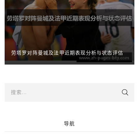
劳塔罗对阵曼城及法甲近期表现分析与状态评估
搜索...
导航