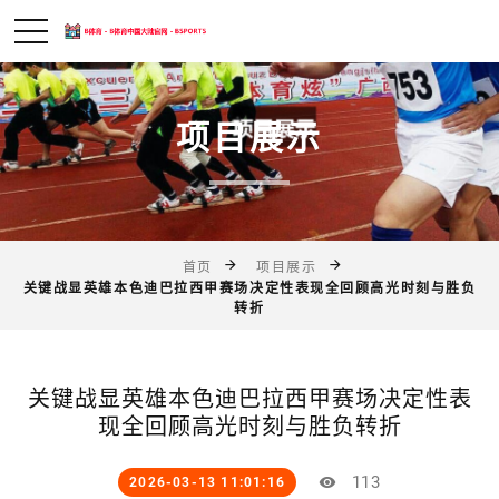
项目展示
首页
项目展示
关键战显英雄本色迪巴拉西甲赛场决定性表现全回顾高光时刻与胜负
转折
关键战显英雄本色迪巴拉西甲赛场决定性表
现全回顾高光时刻与胜负转折
113
2026-03-13 11:01:16