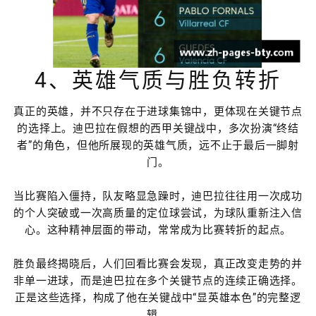
4、英雄气质与胜负转折
真正的英雄，并不只存在于进球集锦中，更体现在关键节点
的选择上。迪巴拉在假想的西甲关键战中，多次扮演“终结
者”的角色，但他所展现的英雄气质，远不止于最后一脚射
门。
当比赛陷入僵持，队友略显急躁时，迪巴拉往往用一次成功
的个人突破或一次高质量的定位球尝试，为球队重新注入信
心。这种精神层面的带动，常常成为比赛转折的起点。
胜负最终揭晓后，人们回看比赛会发现，真正改变走势的并
非单一进球，而是迪巴拉在多个关键节点的连续正确选择。
正是这些选择，构成了他在关键战中“显英雄本色”的完整逻
辑。