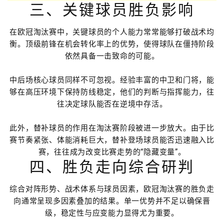
三、关键球员胜负影响
在欧冠淘汰赛中，关键球员的个人能力常常能够打破战术均
衡。顶级前锋在机会转化率上的优势，使得球队在僵持阶段
依然具备一击致命的可能。
中后场核心球员同样不可忽视。经验丰富的中卫和门将，能
够在高压环境下保持防线稳定，他们的判断与指挥能力，往
往决定球队能否在逆境中存活。
此外，替补球员的作用在淘汰赛阶段被进一步放大。由于比
赛节奏紧张、体能消耗巨大，替补登场球员能否迅速融入比
赛，往往成为改变比赛走势的“隐藏变量”。
四、胜负走向综合研判
综合对阵形势、战术体系与球员因素，欧冠淘汰赛的胜负走
向通常呈现多因素叠加的结果。单一优势并不足以确保晋
级，稳定性与应变能力显得尤为重要。