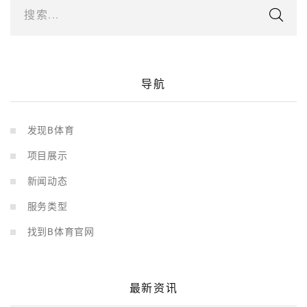
搜索...
导航
发现B体育
项目展示
新闻动态
服务类型
找到B体育官网
最新资讯