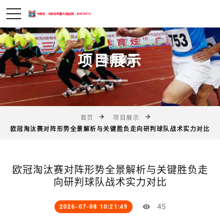
项目展示
首页
项目展示
欧冠淘汰赛对阵形势全景解析与关键胜负走向研判球队战术实力对比
欧冠淘汰赛对阵形势全景解析与关键胜负走
向研判球队战术实力对比
45
2026-07-08 10:21:49