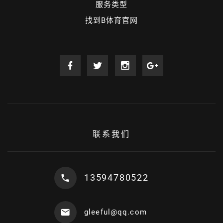
服务类型
找到B体育官网
联系我们
13594780522
gleeful@qq.com