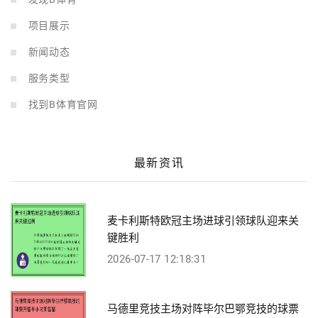
项目展示
新闻动态
服务类型
找到B体育官网
最新资讯
麦卡利斯特欧冠主场进球引领球队迎来关
键胜利
2026-07-17 12:18:31
马德里竞技主场对阵毕尔巴鄂竞技的球票