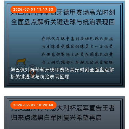
2026-07-01 11:17:33
姆巴佩对阵葡萄牙德甲赛场高光时刻全面盘点解
析关键进球与统治表现回顾
2026-07-02 10:20:40