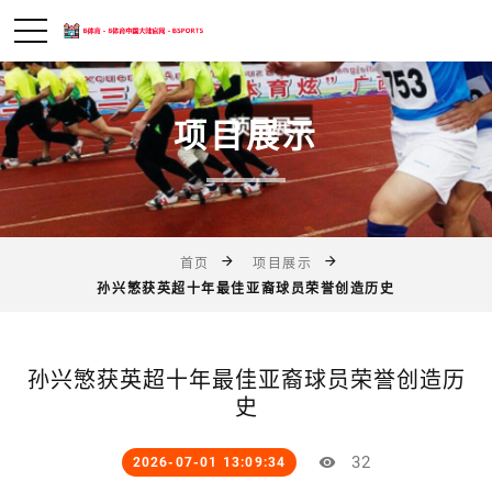
项目展示
首页
项目展示
孙兴慜获英超十年最佳亚裔球员荣誉创造历史
孙兴慜获英超十年最佳亚裔球员荣誉创造历
史
32
2026-07-01 13:09:34