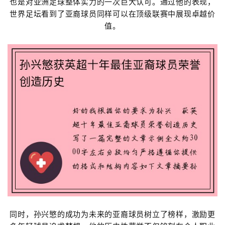
也是对亚洲足球整体实力的一次巨大认可。通过他的表现，
世界足坛看到了亚裔球员同样可以在顶级联赛中展现卓越价
值。
同时，孙兴慜的成功为未来的亚裔球员树立了榜样，激励更