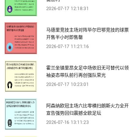
2026-07-17 12:18:31
马德里竞技主场对阵毕尔巴鄂竞技的球票
开售半小时即售罄
2026-07-17 11:21:16
霍兰坐镇里昂女足中场依旧无可替代以领
袖姿态带队前行再创强队荣光
2026-07-17 10:23:01
阿森纳欧冠主场六比零横扫朗斯火力全开
宣告强势回归震撼全欧足坛
2026-07-16 13:11:23