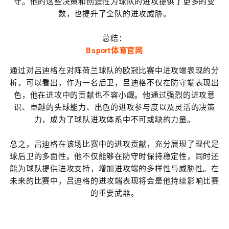
守。他的这些决策和创造性为球队的进攻提供了更多的变
数，也提升了全队的进攻威胁。
总结：
Bsport体育官网
通过对吕迪格在对阵荷兰球队的欧冠比赛中进攻端表现的分
析，可以看出，作为一名后卫，吕迪格不仅在防守端表现出
色，他在进攻中的贡献也不容小觑。他通过强烈的进攻意
识、卓越的头球能力、出色的进攻参与度以及灵活的决策
力，成为了球队进攻体系中不可或缺的力量。
总之，吕迪格在该场比赛中的进攻贡献，充分展现了现代足
球后卫的多面性。他不仅能够在防守时保持稳定性，同时还
能为球队提供进攻支持，增加进攻端的多样性与威胁性。在
未来的比赛中，吕迪格的进攻端表现将会是他持续影响比赛
的重要武器。