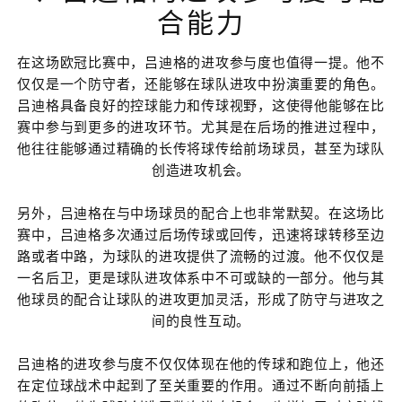
合能力
在这场欧冠比赛中，吕迪格的进攻参与度也值得一提。他不
仅仅是一个防守者，还能够在球队进攻中扮演重要的角色。
吕迪格具备良好的控球能力和传球视野，这使得他能够在比
赛中参与到更多的进攻环节。尤其是在后场的推进过程中，
他往往能够通过精确的长传将球传给前场球员，甚至为球队
创造进攻机会。
另外，吕迪格在与中场球员的配合上也非常默契。在这场比
赛中，吕迪格多次通过后场传球或回传，迅速将球转移至边
路或者中路，为球队的进攻提供了流畅的过渡。他不仅仅是
一名后卫，更是球队进攻体系中不可或缺的一部分。他与其
他球员的配合让球队的进攻更加灵活，形成了防守与进攻之
间的良性互动。
吕迪格的进攻参与度不仅仅体现在他的传球和跑位上，他还
在定位球战术中起到了至关重要的作用。通过不断向前插上