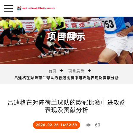
项目展示
首页
项目展示
吕迪格在对阵荷兰球队的欧冠比赛中进攻端表现及贡献分析
吕迪格在对阵荷兰球队的欧冠比赛中进攻端
表现及贡献分析
60
2026-02-26 14:22:59