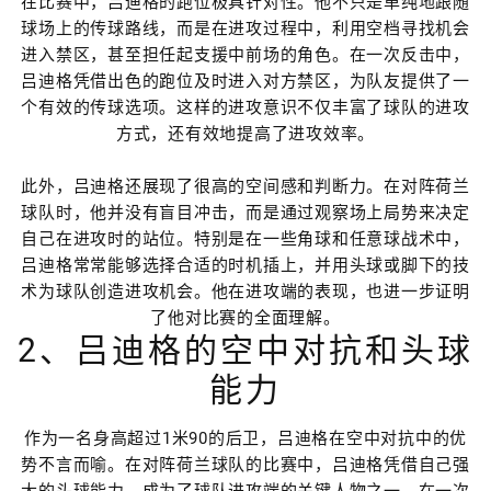
在比赛中，吕迪格的跑位极具针对性。他不只是单纯地跟随
球场上的传球路线，而是在进攻过程中，利用空档寻找机会
进入禁区，甚至担任起支援中前场的角色。在一次反击中，
吕迪格凭借出色的跑位及时进入对方禁区，为队友提供了一
个有效的传球选项。这样的进攻意识不仅丰富了球队的进攻
方式，还有效地提高了进攻效率。
此外，吕迪格还展现了很高的空间感和判断力。在对阵荷兰
球队时，他并没有盲目冲击，而是通过观察场上局势来决定
自己在进攻时的站位。特别是在一些角球和任意球战术中，
吕迪格常常能够选择合适的时机插上，并用头球或脚下的技
术为球队创造进攻机会。他在进攻端的表现，也进一步证明
了他对比赛的全面理解。
2、吕迪格的空中对抗和头球
能力
作为一名身高超过1米90的后卫，吕迪格在空中对抗中的优
势不言而喻。在对阵荷兰球队的比赛中，吕迪格凭借自己强