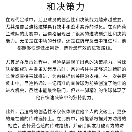
和决策力
在现代足球中，后卫球员的创造性和决策能力越来越重要，
尤其是像吕迪格这样具有技术和战术素养的球员。在对阵荷
兰球队的比赛中，吕迪格展现出了很高的进攻创造性和决策
能力。无论是在中场的分球，还是在防守反击中推进时，他
都能够快速做出判断，选择最有效的进攻路线。
尤其是在反击过程中，吕迪格展现了出色的决策能力。当球
队抢断成功并准备发起反击时，吕迪格往往能够通过精确的
长传或直接带球推进，为前锋提供关键的支持。在一次关键
反击中，吕迪格通过一记精准的直传球为前锋创造了绝佳的
进攻机会，虽然未能最终破门，但这一脚精准的传球体现了
他在快速决策中的独特能力。
此外，吕迪格的创造性不仅仅体现在他个人的突破上，更多
的是在他的传球选择上。在比赛中，他能够根据对方防线的
站位，选择最合适的传球路线，并帮助队友打破对方的防