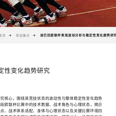
迪巴拉欧联杯表现波动分析与稳定性变化趋势研
首页
项目展示
定性变化趋势研究
研究核心，围绕其竞技状态的波动性与整体稳定性变化趋势
阶段欧联杯比赛中的技术数据、战术角色与心理状态，揭示
特点、战术体系适配、身体与心理状态以及关键比赛环境四