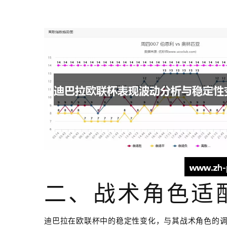
二、战术角色适
迪巴拉在欧联杯中的稳定性变化，与其战术角色的