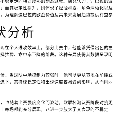
由不稳定走向相对成熟的动态过程。研究认为，迪巴拉的波
果；而其稳定性提升，则体现了经验积累、角色清晰化以及
析，为理解迪巴拉的欧战价值及其未来发展趋势提供有益参
伏分析
体现在个人进攻效率上。部分比赛中，他能够凭借出色的左
选择犹豫、命中率下降的阶段。这种差异使得其数据呈现明
起伏。当球队中场控制力较强时，他可以更从容地在前腰或
压迫下，其持球稳定性和出球速度容易受到影响，从而削弱
率，也随着比赛强度变化而波动。欧联杯淘汰赛阶段对抗更
并非每场都能充分展现，这进一步放大了其表现的不稳定