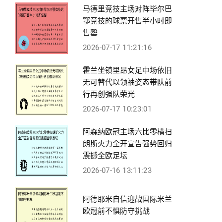
马德里竞技主场对阵毕尔巴
鄂竞技的球票开售半小时即
售罄
2026-07-17 11:21:16
霍兰坐镇里昂女足中场依旧
无可替代以领袖姿态带队前
行再创强队荣光
2026-07-17 10:23:01
阿森纳欧冠主场六比零横扫
朗斯火力全开宣告强势回归
震撼全欧足坛
2026-07-16 13:11:23
阿德耶米自信迎战国际米兰
欧冠前不惧防守挑战