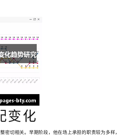
配变化
调整密切相关。早期阶段，他在场上承担的职责较为多样，