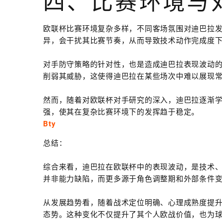
四、比赛环境与
欧联杯比赛环境复杂多样，不同客场氛围对迪巴拉
异，会干扰其比赛节奏，从而导致技术动作完成度
对手防守策略的针对性，也是造成迪巴拉表现波动
削弱其威胁，这使得迪巴拉在某些场次中难以展现
然而，随着对欧联杯对手研究的深入，迪巴拉逐渐
强，使其在复杂比赛环境下的发挥趋于稳定。
Bty
总结：
综合来看，迪巴拉在欧联杯中的表现波动，是技术
并非能力缺陷，而更多源于角色调整期和外部条件
从发展趋势看，随着战术定位明确、心理成熟度提
态势。这种变化不仅提升了其个人欧战价值，也为