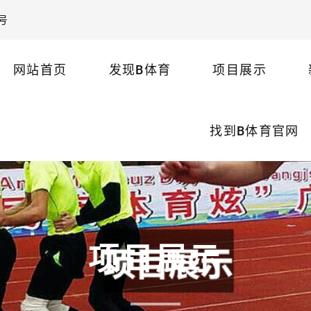
号
网站首页
发现B体育
项目展示
找到B体育官网
项目展示