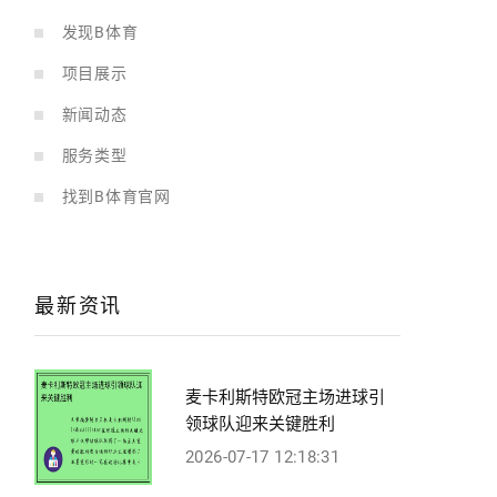
发现B体育
项目展示
新闻动态
服务类型
找到B体育官网
最新资讯
麦卡利斯特欧冠主场进球引
领球队迎来关键胜利
2026-07-17 12:18:31