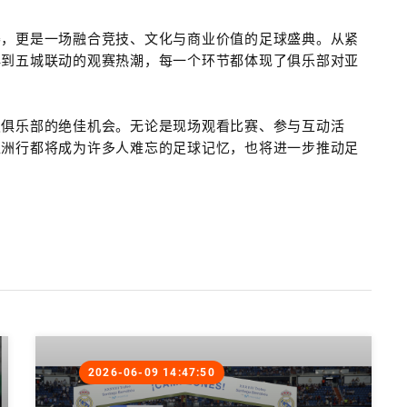
赛，更是一场融合竞技、文化与商业价值的足球盛典。从紧
再到五城联动的观赛热潮，每一个环节都体现了俱乐部对亚
级俱乐部的绝佳机会。无论是现场观看比赛、参与互动活
亚洲行都将成为许多人难忘的足球记忆，也将进一步推动足
2026-06-09 14:47:50