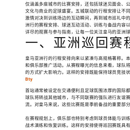
仅涵盖多座城市的比赛安排，还包括球迷见面会、
文化与商业的足球盛宴。五城联动的行程安排让不
激情对决到训练场边的互动瞬间，再到城市巡礼中
洲行的赛程安排、球迷互动活动、训练与备战内容
详尽的观赛与参与指南，让每一位关注皇马的亚洲
一、亚洲巡回赛
皇马亚洲行的行程安排向来以紧凑与高规格著称。
和俱乐部推广活动。从赛程曝光的信息来看，球队
的方式扩大影响力。这样的安排既能保持球员竞技
Bty
首站通常被设定在交通便利且足球氛围浓厚的国际
球队将转战其他城市，与不同联赛的强队进行友谊
流。对皇马来说，这些比赛既是季前备战的重要部
在赛程规划上，俱乐部也特别考虑到球员体能与训
战术演练和恢复训练。这样的安排使得巡回赛既具