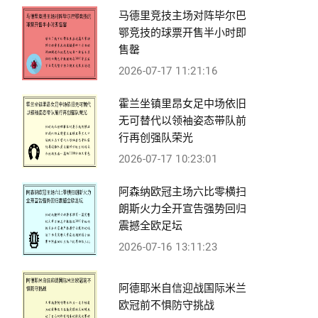
马德里竞技主场对阵毕尔巴
鄂竞技的球票开售半小时即
售罄
2026-07-17 11:21:16
霍兰坐镇里昂女足中场依旧
无可替代以领袖姿态带队前
行再创强队荣光
2026-07-17 10:23:01
阿森纳欧冠主场六比零横扫
朗斯火力全开宣告强势回归
震撼全欧足坛
2026-07-16 13:11:23
阿德耶米自信迎战国际米兰
欧冠前不惧防守挑战