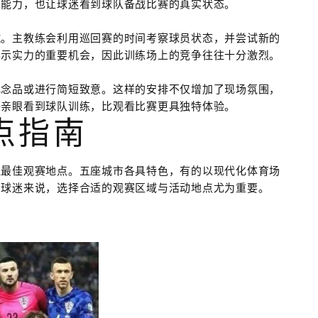
术能力，也让球迷看到球队备战比赛的真实状态。
抗。主教练会利用巡回赛的时间考察球员状态，并尝试新的
展示实力的重要机会，因此训练场上的竞争往往十分激烈。
纪念品或进行简短致意。这样的安排不仅增加了现场氛围，
够亲眼看到球队训练，比观看比赛更具独特体验。
点指南
注最佳观赛地点。五座城市各具特色，有的以现代化体育场
的球迷来说，选择合适的观赛区域与活动地点尤为重要。