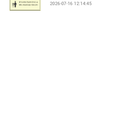
2026-07-16 12:14:45