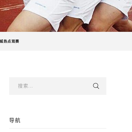
城热点观赛
搜索...
导航