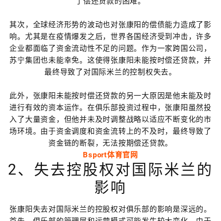
了偿还贷款的困难。
其次，全球经济形势的波动也对张康阳的偿债能力造成了影
响。尤其是在疫情爆发之后，世界各国经济受到冲击，许多
企业都面临了资金流动性不足的问题。作为一家跨国公司，
苏宁集团也未能幸免。这使得张康阳未能按时偿还贷款，并
最终导致了对国际米兰的控制权失去。
此外，张康阳未能按时偿还贷款的另一大原因是他未能及时
进行有效的资本运作。在俱乐部投资过程中，张康阳虽然投
入了大量资金，但他并未及时调整战略以适应不断变化的市
场环境。由于资金调度和资金流转上的不及时，最终导致了
资金链的断裂，无法按期偿还贷款。
Bsport体育官网
2、失去控股权对国际米兰的
影响
张康阳失去对国际米兰的控股权对俱乐部的影响是深远的。