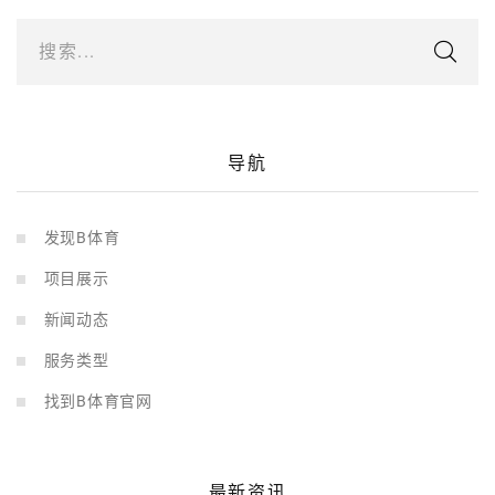
搜索...
导航
发现B体育
项目展示
新闻动态
服务类型
找到B体育官网
最新资讯