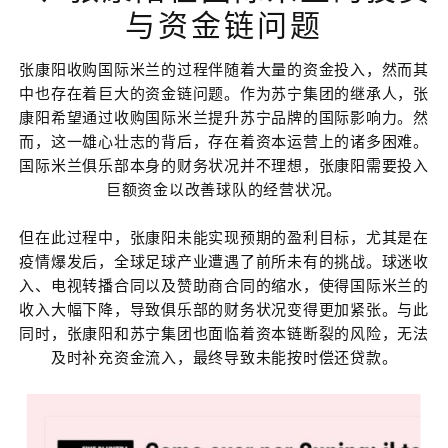
与资金链问题
张康阳收购国际米兰的过程伴随着大量的资金投入，然而其
中也存在着巨大的资金链问题。作为苏宁集团的继承人，张
康阳希望通过收购国际米兰提升苏宁品牌的国际影响力。然
而，这一雄心壮志的背后，存在着资本运营上的诸多困难。
国际米兰俱乐部本身的财务状况并不理想，张康阳需要投入
巨额资金以改善球队的经营状况。
但在此过程中，张康阳未能实现预期的盈利目标，尤其是在
疫情爆发后，全球足球产业遭遇了前所未有的挑战。球迷收
入、电视转播合同以及赞助商合同的缩水，使得国际米兰的
收入大幅下降，导致俱乐部的财务状况变得更加紧张。与此
同时，张康阳和苏宁集团也面临着资本链断裂的风险，无法
及时补充资金流入，最终导致未能按时偿还贷款。