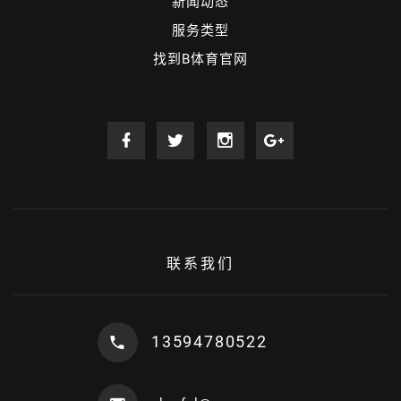
新闻动态
服务类型
找到B体育官网
联系我们
13594780522