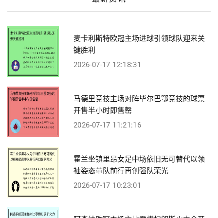
麦卡利斯特欧冠主场进球引领球队迎来关
键胜利
2026-07-17 12:18:31
马德里竞技主场对阵毕尔巴鄂竞技的球票
开售半小时即售罄
2026-07-17 11:21:16
霍兰坐镇里昂女足中场依旧无可替代以领
袖姿态带队前行再创强队荣光
2026-07-17 10:23:01