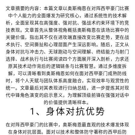
文章摘要的内容：本篇文章以奥斯梅恩在对阵西甲豪门比赛
中个人能力的全面爆发为研究核心，通过系统性的技术解
析，全面呈现其在高强度、强对抗、强战术约束环境下的竞
技表现。文章首先从整体视角概括奥斯梅恩在该场比赛中的
关键价值，指出其不仅在进攻端直接改变比赛走势，更在战
术执行、空间撕扯和心理层面产生深远影响。随后，正文从
身体对抗与冲击力、无球跑动与空间理解、终结能力与射门
选择、战术执行与比赛阅读四个方面展开深入剖析，力求还
原其技术动作背后的逻辑链条与比赛智慧。通过多维度拆
解，可以清晰看到奥斯梅恩如何在面对西甲豪门成熟防线
时，将个人天赋与团队体系高度融合，实现效率与观赏性的
统一。文章最后对其表现进行归纳总结，进一步提炼其对现
代中锋角色演变的启示意义，为理解顶级前锋在强强对话中
的价值提供清晰样本。
1、身体对抗优势
在对阵西甲豪门的比赛中，奥斯梅恩最直观的技术爆发体现
在身体对抗层面。面对以技术和整体防守著称的西甲后防