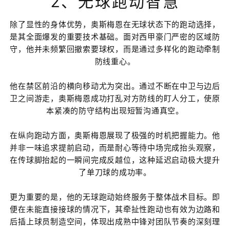
2、无球跑动智慧
除了显性的身体优势，奥斯梅恩在无球状态下的跑动选择，
是其全面爆发的重要技术基础。面对西甲豪门严密的区域防
守，他并未频繁回撤索要球权，而是通过多样化的跑动牵制
防线重心。
他在禁区前沿的横向移动尤为突出。通过不断在中卫与边后
卫之间游走，奥斯梅恩成功打乱对方防线的盯人分工，使原
本紧凑的防守结构出现短暂沟通真空。
在纵向跑动方面，奥斯梅恩展现了极强的时机把握能力。他
并非一味追求提前启动，而是耐心等待中场完成抬头观察，
在传球脚抬起的一瞬间完成反越位，这种延迟启动极大提升
了单刀球的成功率。
更为重要的是，他的无球跑动始终服务于整体战术目标。即
便在未能直接接球的情况下，其牵扯性跑动也有效为边路和
后插上球员制造空间，体现出成熟中锋对团队节奏的深刻理