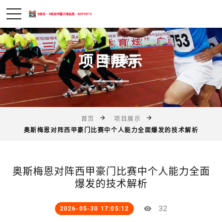
项目展示
首页
项目展示
奥斯梅恩对阵西甲豪门比赛中个人能力全面爆发的技术解析
奥斯梅恩对阵西甲豪门比赛中个人能力全面
爆发的技术解析
32
2026-05-30 17:05:12