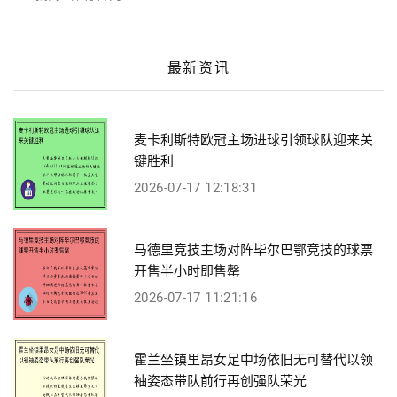
最新资讯
麦卡利斯特欧冠主场进球引领球队迎来关
键胜利
2026-07-17 12:18:31
马德里竞技主场对阵毕尔巴鄂竞技的球票
开售半小时即售罄
2026-07-17 11:21:16
霍兰坐镇里昂女足中场依旧无可替代以领
袖姿态带队前行再创强队荣光