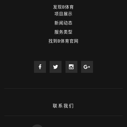
发现B体育
项目展示
新闻动态
服务类型
找到B体育官网
联系我们