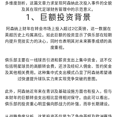
多维度剖析，这篇文章力求呈现阿森纳此次投入事件的全貌
及其在现代足球财务管理中的示范意义。
1、巨额投资背景
阿森纳上财年在转会市场上投入超过2亿英镑，这一数据在
英超历史上均属高位。如此巨额的投资显示了俱乐部在短期
内提升竞技实力的决心，同时也表明其对未来赛季成绩的高
度重视。
俱乐部主要在一线球员引进和薪资支出上集中资金，这不仅
包括明星球员的高额转会费，还涉及经纪人佣金、签约奖金
及其他相关费用。这种集中式支出模式凸显了阿森纳希望通
过快速提升球队实力来实现竞争突破的意图。
此外，阿森纳近年来在青训及基础设施方面也有投入，但与
本财年的巨额转会支出相比显得相对保守。由此可以看出，
俱乐部的投资重心明显偏向即战力的补强，而非长期建设。
从战略角度分析，这笔投资不仅是为了争夺英超及欧洲赛场