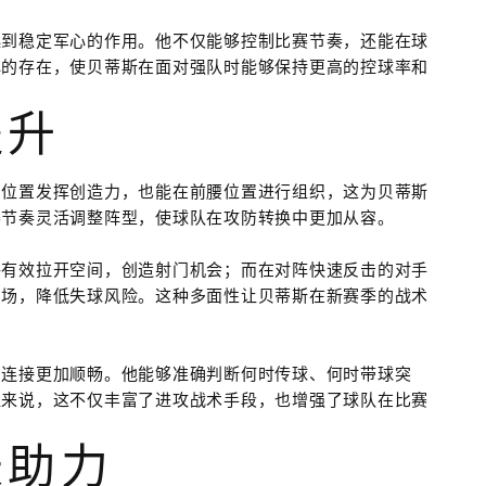
起到稳定军心的作用。他不仅能够控制比赛节奏，还能在球
心的存在，使贝蒂斯在面对强队时能够保持更高的控球率和
提升
中位置发挥创造力，也能在前腰位置进行组织，这为贝蒂斯
赛节奏灵活调整阵型，使球队在攻防转换中更加从容。
够有效拉开空间，创造射门机会；而在对阵快速反击的对手
中场，降低失球风险。这种多面性让贝蒂斯在新赛季的战术
的连接更加顺畅。他能够准确判断何时传球、何时带球突
组来说，这不仅丰富了进攻战术手段，也增强了球队在比赛
长助力