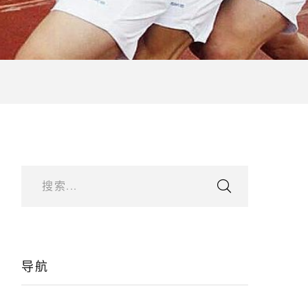
搜索...
导航