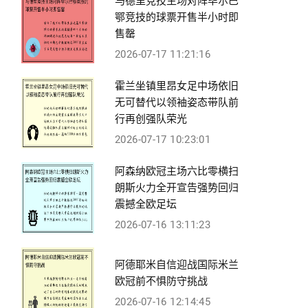
马德里竞技主场对阵毕尔巴
鄂竞技的球票开售半小时即
售罄
2026-07-17 11:21:16
霍兰坐镇里昂女足中场依旧
无可替代以领袖姿态带队前
行再创强队荣光
2026-07-17 10:23:01
阿森纳欧冠主场六比零横扫
朗斯火力全开宣告强势回归
震撼全欧足坛
2026-07-16 13:11:23
阿德耶米自信迎战国际米兰
欧冠前不惧防守挑战
2026-07-16 12:14:45