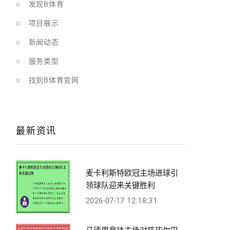
发现B体育
项目展示
新闻动态
服务类型
找到B体育官网
最新资讯
麦卡利斯特欧冠主场进球引
领球队迎来关键胜利
2026-07-17 12:18:31