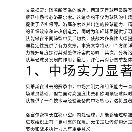
文章摘要：随着新赛季的临近，西班牙足球甲级联赛
根廷中场核心洛塞尔索。这笔签约不仅为球队的中
提供了坚实保障。洛塞尔索以其出色的控球能力、
的组织效率和进攻创造力，同时为年轻球员提供学
队能够在不同阵型中灵活切换，使战术多样性大幅
理稳定性提供了有力支撑。本篇文章将从四个方面
力提升角度探讨其对整体阵容的影响；其次，分析
队年轻球员发展的作用；最后，评估其对新赛季整
1、中场实力显
贝蒂斯在过去的赛季中，中场控制力和组织能力一
场球员基础，但在面对高强度比赛和欧洲顶级球队
队提供了一个技术与经验兼备的中场核心，这将显
洛塞尔索擅长在狭小空间内处理球，并能够通过精
进攻组织上有了更可靠的保障。无论是短传渗透还
节奏和战术执行力具有重要意义。