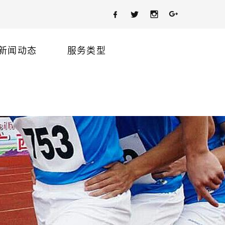
新闻动态
服务类型