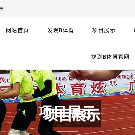
号
网站首页
发现B体育
项目展示
找到B体育官网
项目展示