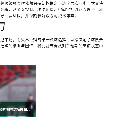
英超顶级强度时依然保持结构稳定与进攻层次清晰。本文将
开分析，从节奏控制、攻防衔接、空间掌控以及心理与气质
主导比赛进程，并深刻影响双方的战术博弈。
力
压迫中场，而贝林厄姆的第一触球选择，直接决定了球队是
而准确的横向与回传，将比赛节奏从对手预期的高速状态中