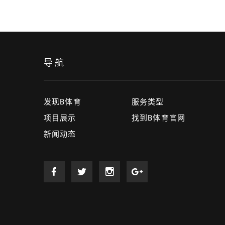
导航
发现B体育
服务类型
项目展示
找到B体育官网
新闻动态