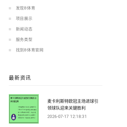
发现B体育
项目展示
新闻动态
服务类型
找到B体育官网
最新资讯
麦卡利斯特欧冠主场进球引
领球队迎来关键胜利
2026-07-17 12:18:31