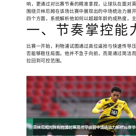
响，更通过对比赛节奏的精准拿捏，让球队在面对
围绕贝林厄姆在该场比赛中展现出的中场统治力展
四个方面，系统解析他如何以超越年龄的成熟度，
一、节奏掌控能
比赛一开始，利物浦试图通过高位逼抢与快速传导
否能够稳住局面。他并不急于向前，而是通过简洁
拉回到可控范围。