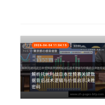
2026-04-04 11:04:15
解析托纳利战日本世预赛关键数
据背后战术逻辑与价值启示决胜
密码