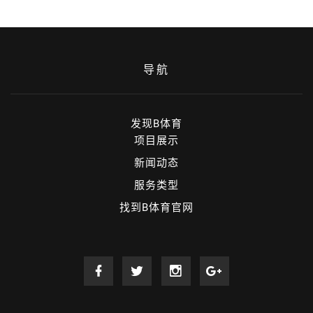
导航
发现B体育
项目展示
新闻动态
服务类型
找到B体育官网