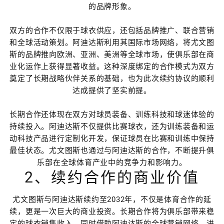
的品牌形象。
双方的合作不仅限于球衣供应，还包括品牌推广、联合营销
和全球活动策划。阿迪达斯利用其国际市场网络，将尤文图
斯的品牌推向欧洲、亚洲、美洲等全球市场，使俱乐部在商
业化运作上获得显著收益。这种深度绑定的合作模式为双方
奠定了长期战略伙伴关系的基础，也为此次续约协议的顺利
达成提供了坚实前提。
长期合作还体现在双方对球员装备、训练科技和球迷体验的
持续投入。阿迪达斯不仅提供比赛球衣，还为训练装备和运
动科技产品进行定制化开发，保证球员在比赛和训练中保持
最佳状态。尤文图斯也通过与阿迪达斯的合作，不断提升俱
乐部在全球体育产业中的竞争力和影响力。
2、续约合作的商业价值
尤文图斯与阿迪达斯续约至2032年，不仅是体育合作的延
续，更是一次巨大的商业投资。长期合作将为俱乐部带来稳
定的球衣销售收入，同时借助阿迪达斯的全球营销网络，进