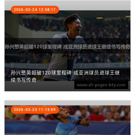
2026-03-24 12:58:17
孙兴慜英超破120球里程碑 成亚洲球员进球王继
续书写传奇
2026-03-25 11:13:09