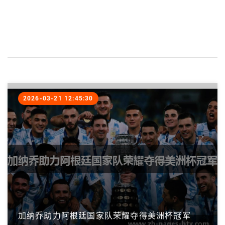
2026-03-21 12:45:30
加纳乔助力阿根廷国家队荣耀夺得美洲杯冠军