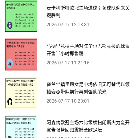
麦卡利斯特欧冠主场进球引领球队迎来关
键胜利
2026-07-17 12:18:31
马德里竞技主场对阵毕尔巴鄂竞技的球票
开售半小时即售罄
2026-07-17 11:21:16
霍兰坐镇里昂女足中场依旧无可替代以领
袖姿态带队前行再创强队荣光
2026-07-17 10:23:01
阿森纳欧冠主场六比零横扫朗斯火力全开
宣告强势回归震撼全欧足坛