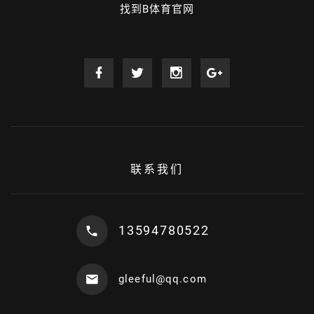
找到B体育官网
联系我们
13594780522
gleeful@qq.com