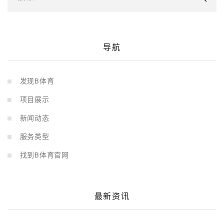
导航
发现B体育
项目展示
新闻动态
服务类型
找到B体育官网
最新资讯