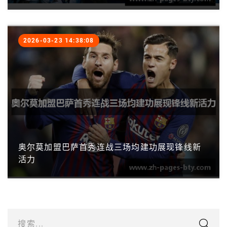
2026-03-23 14:38:08
奥尔莫加盟巴萨首秀连战三场均建功展现锋线新
活力
搜索...