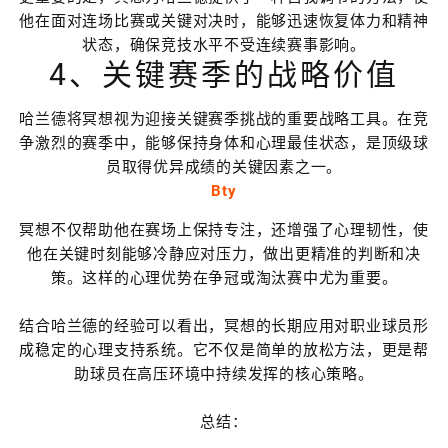
他在面对连场比赛或关键对决时，能够迅速恢复体力和精神
状态，确保竞技水平不受连续赛事影响。
4、关键赛季的战略价值
哈兰德将冥想视为迎接关键赛季挑战的重要战略工具。在竞
争激烈的赛季中，能够保持身体和心理最佳状态，是顶级球
员取得优异成绩的关键因素之一。
Bty
冥想不仅帮助他在赛场上保持专注，还增强了心理韧性，使
他在关键时刻能够冷静应对压力，做出更精准的判断和决
策。这样的心理优势在争冠或淘汰赛中尤为重要。
结合哈兰德的经验可以看出，冥想的长期应用对职业球员形
成稳定的心理支持系统。它不仅是简单的放松方法，更是帮
助球员在高压环境中持续发挥的核心策略。
总结：