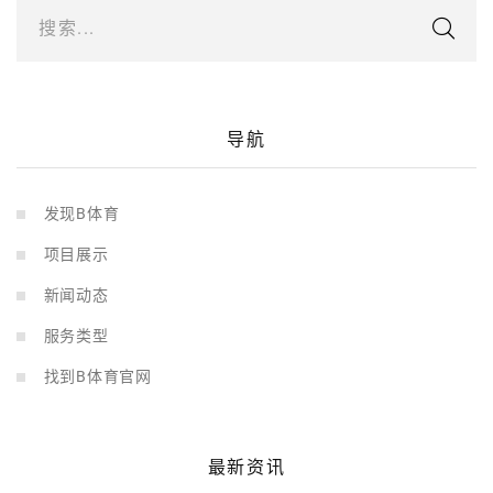
搜索...
导航
发现B体育
项目展示
新闻动态
服务类型
找到B体育官网
最新资讯