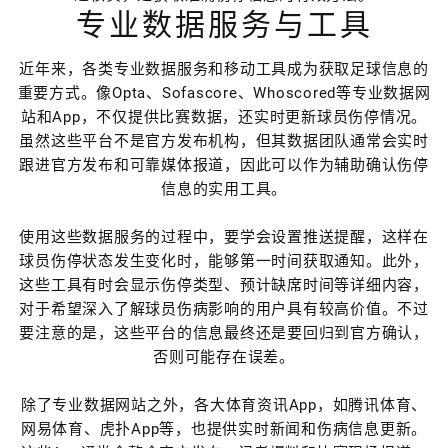
专业数据服务与工具
近年来，各类专业数据服务和移动工具成为获取足球信息的
重要方式。像Opta、Sofascore、Whoscored等专业数据网
站和App，不仅提供比赛数据，还实时更新球员伤停情况。
虽然这些平台不是官方发布机构，但其数据团队通常会实时
跟进官方发布和可靠媒体报道，因此可以作为辅助确认伤停
信息的实用工具。
使用这些数据服务的过程中，要学会设置推送提醒，这样在
球员伤停状态发生变化时，能够第一时间获取通知。此外，
这些工具有时会显示伤停类型、预计缺席时间等详细内容，
对于希望深入了解球员伤病影响的用户具有较高价值。不过
要注意的是，这些平台的信息最终还是要回归到官方确认，
否则可能存在误差。
除了专业数据网站之外，各大体育资讯App，如腾讯体育、
网易体育、虎扑App等，也提供实时新闻和伤病信息更新。