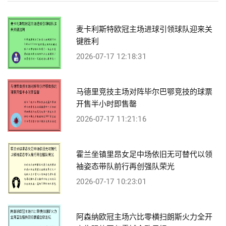
麦卡利斯特欧冠主场进球引领球队迎来关
键胜利
2026-07-17 12:18:31
马德里竞技主场对阵毕尔巴鄂竞技的球票
开售半小时即售罄
2026-07-17 11:21:16
霍兰坐镇里昂女足中场依旧无可替代以领
袖姿态带队前行再创强队荣光
2026-07-17 10:23:01
阿森纳欧冠主场六比零横扫朗斯火力全开