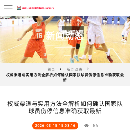
新闻动态
首页
新闻动态
权威渠道与实用方法全解析如何确认国家队球员伤停信息准确获取最
新
权威渠道与实用方法全解析如何确认国家队
球员伤停信息准确获取最新
56
2026-03-15 15:03:16