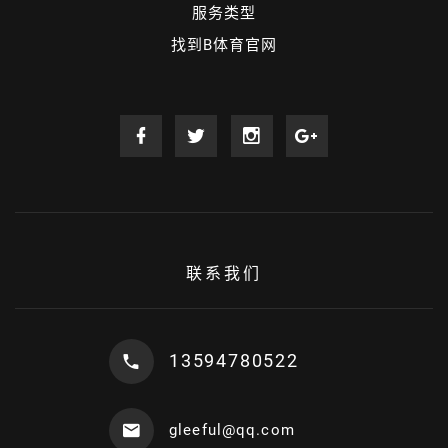
服务类型
找到B体育官网
联系我们
13594780522
gleeful@qq.com