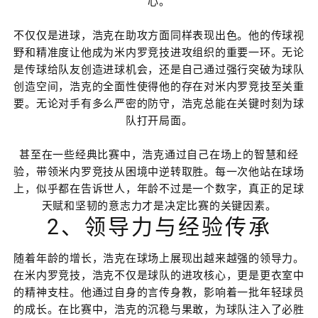
心。
不仅仅是进球，浩克在助攻方面同样表现出色。他的传球视
野和精准度让他成为米内罗竞技进攻组织的重要一环。无论
是传球给队友创造进球机会，还是自己通过强行突破为球队
创造空间，浩克的全面性使得他的存在对米内罗竞技至关重
要。无论对手有多么严密的防守，浩克总能在关键时刻为球
队打开局面。
甚至在一些经典比赛中，浩克通过自己在场上的智慧和经
验，带领米内罗竞技从困境中逆转取胜。每一次他站在球场
上，似乎都在告诉世人，年龄不过是一个数字，真正的足球
天赋和坚韧的意志力才是决定比赛的关键因素。
2、领导力与经验传承
随着年龄的增长，浩克在球场上展现出越来越强的领导力。
在米内罗竞技，浩克不仅是球队的进攻核心，更是更衣室中
的精神支柱。他通过自身的言传身教，影响着一批年轻球员
的成长。在比赛中，浩克的沉稳与果敢，为球队注入了必胜