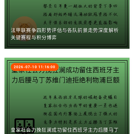
法甲联赛争四形势评估与各队前景走势深度解析
关键赛程与积分博弈
2026-07-10 11:16:00
皇家社会力挽狂澜成功留住西班牙主力后腰马丁