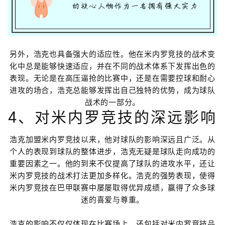
另外，浩克也具备强大的适应性。他在米内罗竞技的战术变
化中总是能够快速适应，并在不同的战术体系下发挥出色的
表现。无论是在高压逼抢的比赛中，还是在需要控球和耐心
进攻的场合，浩克总能够发挥出自己独特的优势，成为球队
战术的一部分。
4、对米内罗竞技的深远影响
浩克加盟米内罗竞技以来，他对球队的影响深远且广泛。从
个人的表现到球队的整体进步，浩克无疑是球队走向成功的
重要因素之一。他的到来不仅提高了球队的进攻水平，还让
米内罗竞技的战术打法更加多样化。浩克的强势表现，使得
米内罗竞技在巴甲联赛中屡屡取得优异成绩，赢得了众多球
迷的喜爱与尊重。
浩克的影响不仅仅体现在比赛场上，还包括对米内罗竞技品