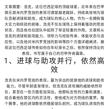
文章摘要：浩克，这位巴西足球的顶级球星，近年来在巴甲
俱乐部米内罗竞技的表现可谓是越老越妖，持续高效地为球
队贡献进球和助攻，成为球队的核心人物。作为一名拥有强
大实力和经验的前锋，浩克不仅在球场上保持着强劲的竞技
状态，而且他也在团队中起到了举足轻重的作用。文章将从
浩克的进球和助攻能力、领导力与经验传承、体能状态与适
应性、以及他对米内罗竞技的影响等四个方面详细阐述，展
现这位巴西足球传奇如何在年纪渐长之际，依然保持顶尖的
表现，书写属于自己的巴甲传奇篇章。
1、进球与助攻并行，依然高
效
浩克在米内罗竞技的表现，最为突出的就是他的进球和助攻
能力。尽管年龄逐渐增长，但浩克在进攻端的威胁依然存
在，甚至在一些方面愈加突出。他那标志性的力量和速度，
结合着他在禁区内的灵活性，使他成为对方防线的噩梦。每
个赛季，他的进球数依然稳居球队前列，成为球队进攻的核