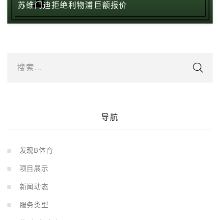
苏维门迪拒绝利物浦巨额报价
搜索...
导航
发现B体育
项目展示
新闻动态
服务类型