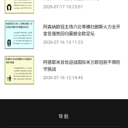
2026-07-17 10:23:01
阿森纳欧冠主场六比零横扫朗斯火力全开
宣告强势回归震撼全欧足坛
2026-07-16 13:11:23
阿德耶米自信迎战国际米兰欧冠前不惧防
守挑战
2026-07-16 12:14:45
导航