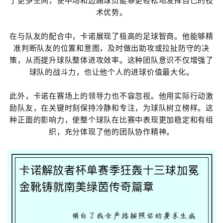
了更多空间，使中场和边路球员能够更轻松地发挥自己的技
术优势。
在与队友的配合中，卡诺展现了极高的足球智商。他能够精
准判断队友的位置和意图，及时做出助攻或拉扯防守的决
策，从而提升球队整体进攻效率。这种团队意识不仅增强了
球队的战斗力，也让他个人的进球价值最大化。
此外，卡诺在赛场上的领导力也不容忽视。他用实际行动激
励队友，在关键时刻保持冷静和专注，为球队树立榜样。这
种正面的影响力，使整个球队在比赛中表现更加稳定和有组
织，充分体现了他的团队协作精神。