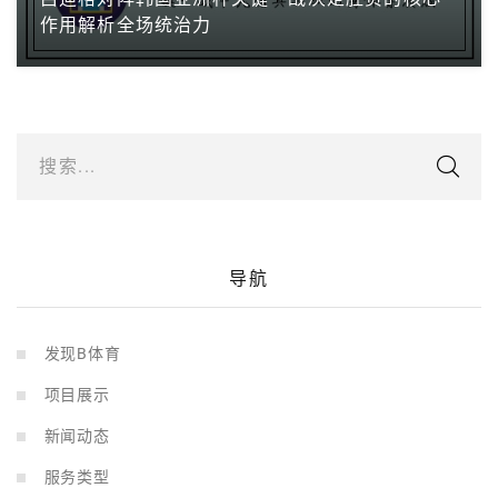
作用解析全场统治力
搜索...
导航
发现B体育
项目展示
新闻动态
服务类型