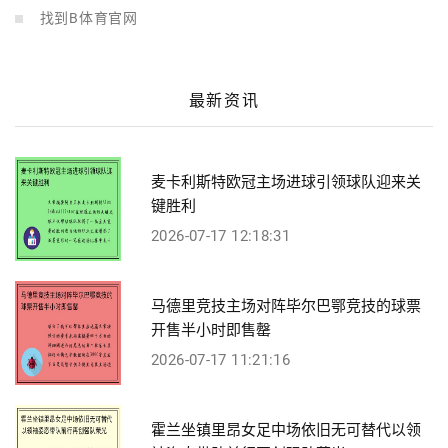
找到B体育官网
最新资讯
麦卡利斯特欧冠主场进球引领球队迎来关
键胜利
2026-07-17 12:18:31
马德里竞技主场对阵毕尔巴鄂竞技的球票
开售半小时即售罄
2026-07-17 11:21:16
霍兰坐镇里昂女足中场依旧无可替代以领