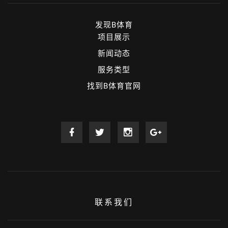
发现B体育
项目展示
新闻动态
服务类型
找到B体育官网
联系我们