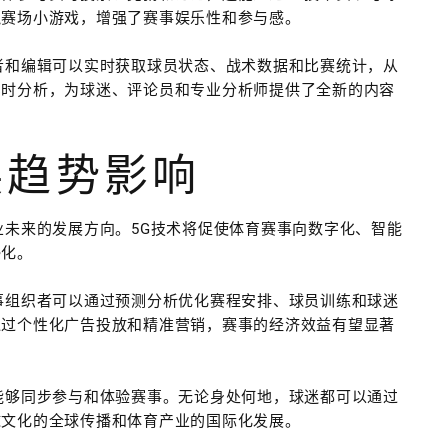
拟赛场小游戏，增强了赛事娱乐性和参与感。
者和编辑可以实时获取球员状态、战术数据和比赛统计，从
实时分析，为球迷、评论员和专业分析师提供了全新的内容
展趋势影响
业未来的发展方向。5G技术将促使体育赛事向数字化、智能
浸化。
事组织者可以通过预测分析优化赛程安排、球员训练和球迷
通过个性化广告投放和精准营销，赛事的经济效益有望显著
能够同步参与和体验赛事。无论身处何地，球迷都可以通过
球文化的全球传播和体育产业的国际化发展。