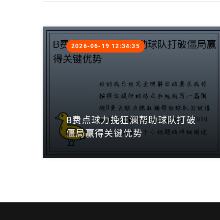
2026-06-19 12:34:35
B费点球力挽狂澜帮助球队打破
僵局赢得关键优势