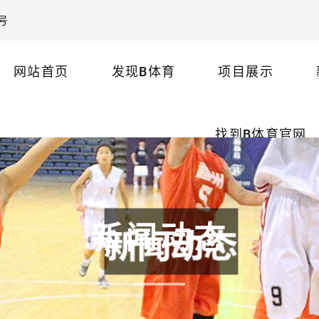
号
网站首页
发现B体育
项目展示
找到B体育官网
新闻动态