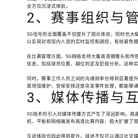
全方位沉浸式体验。
2、赛事组织与
5G信号的全面覆盖不仅提升了观众体验，同时也大
以实现对场馆内人流的实时监控和调控，有效避免
在比赛管理方面，5G网络支持大量高清摄像头和传
信息，包括球员位置、越位判定及犯规分析。这种
同时，赛事工作人员之间的沟通效率也得到显著提升
是场馆维护、安保安排还是突发事件处理，都能够
3、媒体传播与
5G技术的引入对媒体传播方式产生了深远影响。高
机、平板和网络端发布高清比赛内容，极大扩展了
互动体验也因此得到提升。球迷不仅可以通过社交媒