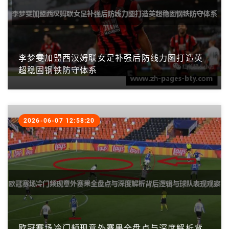
李梦雯加盟西汉姆联女足补强后防线力图打造英
超稳固钢铁防守体系
2026-06-07 12:58:20
欧冠赛场冷门频现意外赛果全盘点与深度解析背