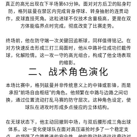
真正的高光出现在下半场第63分钟。面对对方后卫的贴身盯
防，格列兹曼在禁区内完成背身停球、转身抽射的连贯动
作，皮球直挂死角。这粒进球不仅技术含量极高，更是在双
方体能临界点时完成，彻底改变了比赛走势。
终场前，他在防守端一次关键回追断球，同样值得铭记。在
对方快速反击形成三打三局面时，他从中路补位成功拦截传
球，化解险情。这一攻一守的高光组合，构成了他全场表现
的缩影。
二、战术角色演化
本场比赛中，格列兹曼并非传统意义上的中锋或影锋，而是
承担“前场自由枢纽”的角色。他频繁在中路与边路之间切
换，通过位置流动打乱马赛的防守层次。这种角色设定，使
球队在进攻时形成多点接应的立体结构。
在无球状态下，他主动回撤到中场，与双后腰形成三角出球
体系。这一变化使球队在面对高压逼抢时多了一个稳定支
点，也增强了中路推进的安全性。他的跑动轨迹往往牵动对