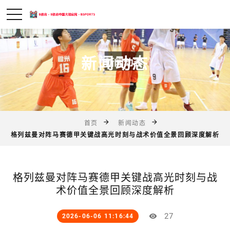
新闻动态
首页
新闻动态
格列兹曼对阵马赛德甲关键战高光时刻与战术价值全景回顾深度解析
格列兹曼对阵马赛德甲关键战高光时刻与战
术价值全景回顾深度解析
27
2026-06-06 11:16:44