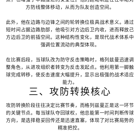
方防线整体移动，从而为队友创造空间。
此外，他在边路与边锋之间的轮转换位极具战术意义。通过
短时间占据边路肋部，他吸引对方边后卫内收，进而释放己
方边后卫的前插空间。这种结构性变化，是现代战术体系中
强调位置流动的典型体现。
在比赛后段，当球队改为防守反击策略时，格列兹曼迅速调
整角色，从进攻组织者转变为反击发起点。他利用第一脚触
球完成转移，使反击速度大幅提升，显示出极强的战术适应
能力。
三、攻防转换核心
攻防转换阶段往往决定比赛节奏，而格列兹曼正是这一环节
的关键节点。每当球队夺回球权，他总能第一时间判断传球
方向，是选择稳妥回传还是迅速直塞，体现了对比赛局势的
精准把控。