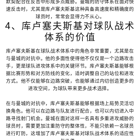
默契配合在反击中形成多点威胁。曼城的防守体系在面对快
速反击时，尤其是库卢塞夫斯基这种具备高速度和精确度的
球员时，常常会显得力不从心。
4、库卢塞夫斯基对球队战术
体系的价值
库卢塞夫斯基在球队战术体系中的角色非常重要，尤其是在
与曼城的对抗中。他的多面性使得他不仅仅是一个边路攻击
手，更是球队进攻体系中的关键环节。库卢塞夫斯基能够根
据比赛形势和对方防线的变化，适时调整自己的站位和进攻
方式。他不仅能够在边路突破，也能够通过内切创造更多的
进攻空间，为球队带来更多战术选择。
在与曼城的对抗中，库卢塞夫斯基能够根据场上局势灵活切
换角色。他可以在边路与队友进行配合，也可以内切进入中
路寻找射门机会。曼城在面对这样一名具有多重进攻威胁的
球员时，需要更加注重防守的整体性，不能只依赖一名球员
进行盯防，这增加了库卢塞夫斯基对球队战术体系的适应性