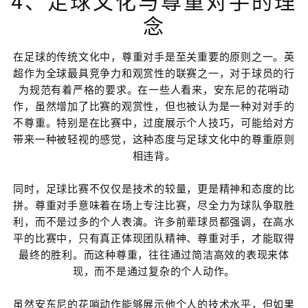
4、足球文化与尊重对手的理
念
在足球的传统文化中，尊重对手是至关重要的原则之一。英
超作为全球最具竞争力和观赏性的联赛之一，对于球员的行
为规范有着严格的要求。在一些人看来，安东尼的花哨动
作，虽然增加了比赛的观赏性，但也被认为是一种对对手的
不尊重。特别是在比赛中，过度展示个人技巧，可能给对方
带来一种被轻视的感觉，这种态度与足球文化中的尊重原则
相违背。
同时，足球比赛不仅仅是技术的较量，更是精神和态度的比
拼。尊重对手意味着在场上专注比赛，尽全力为球队争取胜
利，而不是过多的个人表演。许多前辈球员都强调，在高水
平的比赛中，只有真正体现团队精神、尊重对手，才能取得
最终的胜利。而这种尊重，往往通过简洁高效的表现来体
现，而不是通过复杂的个人动作。
虽然安东尼的花哨动作能够展示他个人的技术水平，但如果