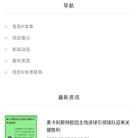
导航
发现B体育
项目展示
新闻动态
服务类型
找到B体育官网
最新资讯
麦卡利斯特欧冠主场进球引领球队迎来关
键胜利