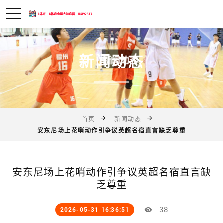
新闻动态
首页
新闻动态
安东尼场上花哨动作引争议英超名宿直言缺乏尊重
安东尼场上花哨动作引争议英超名宿直言缺
乏尊重
38
2026-05-31 16:36:51