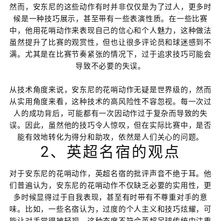
然而，安东尼的这些动作有时并非仅仅是为了过人，更多时
候是一种技巧展示，甚至带有一些表演性质。在一些比赛
中，他用花哨动作来表现自己的信心和个人魅力，这种做法
虽然提升了比赛的观赏性，但也让很多评论员和球迷感到不
满。尤其是在比赛节奏紧张的情况下，过于追求技巧可能会
导致不必要的失误。
从技术角度来说，安东尼的花哨动作无疑是世界级的，然而
从实用角度来看，这种技术的高风险性不容忽视。每一次过
人的成功背后，可能都有一次因动作过于复杂而导致的失
误。因此，虽然他的技巧令人惊叹，但在实际比赛中，是否
能有效地转化为得分和助攻，依然是人们关心的问题。
2、英超名宿的观点
对于安东尼的花哨动作，英超名宿的批评声音不绝于耳。他
们普遍认为，安东尼的花哨动作不仅缺乏必要的实用性，更
多时候显得过于自我表现，甚至有时带有不尊重对手的意
味。比如，一些名宿认为，过度的个人主义和技巧炫耀，可