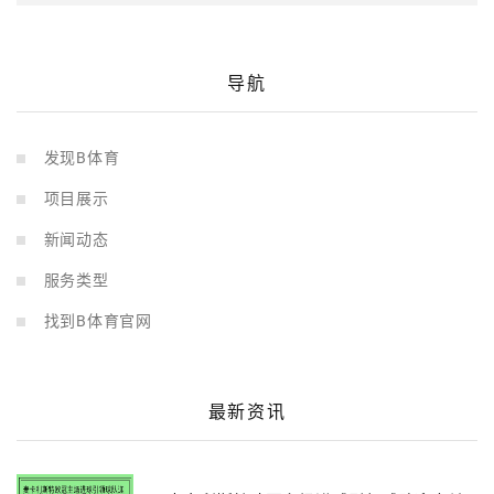
导航
发现B体育
项目展示
新闻动态
服务类型
找到B体育官网
最新资讯