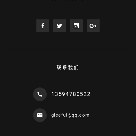
联系我们
13594780522
gleeful@qq.com