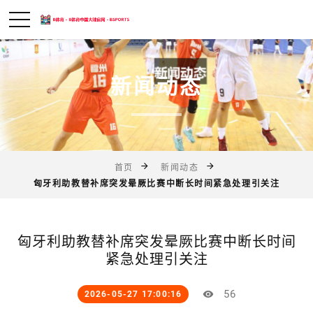
新闻动态
首页
新闻动态
匈牙利助教替补席突发晕厥比赛中断长时间紧急处理引关注
匈牙利助教替补席突发晕厥比赛中断长时间
紧急处理引关注
56
2026-05-27 17:00:16