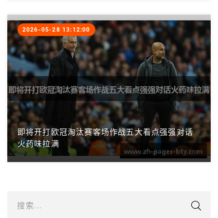
2026-05-28 13:12:00
即将开打欧冠淘汰赛客场作战五大看点强强对话
火药味拉满
搜索...