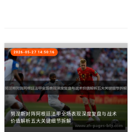
2026-05-27 14:50:16
努涅斯对阵阿根廷法甲全场表现深度复盘与战术
价值解析五大关键细节拆解