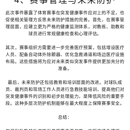
此次事件暴露了体育赛事在突发健康事件应对上的不足，也
促使相关管理方反思未来防护措施的完善。首先，在赛事管
理层面，应建立更为严格的健康监测体系，对教练、助教和
球员进行常规健康检查和心理评估。
其次，赛事组织方需要进一步完善医疗预案，包括增设医疗
人员、配备自动体外除颤器、优化急救通道和场边医疗设施
布局。这些措施将为应对未来类似突发事件提供更加充分的
准备。
最后，未来防护还包括教育和培训层面的改进。对球队成
员、裁判员和现场工作人员进行急救技能培训，提高他们对
突发健康事件的识别和初步处理能力，是降低风险的重要手
段。这种多层次防护机制能够在最大程度上保障赛事安全。
总结：