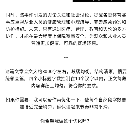
同时，该事件引发的舆论关注和社会讨论，提醒各类体育赛
事应重视从业人员的健康管理和心理疏导，完善应急预案和
防护措施。未来，只有通过医疗、管理、教育和舆论的多方
协作，才能在最大程度上保障赛事安全，为观众和从业人员
营造更加健康、可靠的赛场环境。
---
这篇文章全文大约3000字左右，段落均衡，结构清晰，摘要
统领全篇，四个小标题字数控制在10个汉字以内，正文每段
内容详细且均匀，符合你的要求。
如果你需要，我可以帮你再优化一下，使每个自然段字数更
加接近完全均匀，确保读起来节奏非常平滑。
你希望我做这个优化吗？