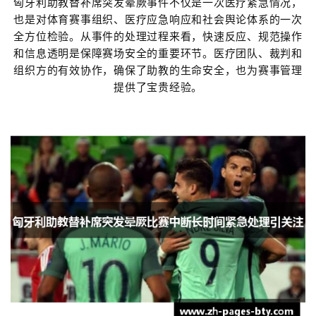
匈牙利助教替补席突发晕厥事件不仅是一次医疗紧急情况，
也是对体育赛事组织、医疗应急响应和社会舆论体系的一次
全方位检验。从事件的处理过程来看，快速反应、规范操作
和信息透明是保障赛场安全的重要环节。医疗团队、裁判和
组织方的有效协作，确保了助教的生命安全，也为赛事管理
提供了宝贵经验。