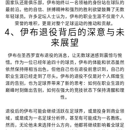
国家队还是俱乐部，伊布始终以一名领袖的身份站在球队的
最前沿。他的自信、拼搏精神和强烈的胜利欲望鼓舞了无数
年轻球员。许多足坛人士认为，伊布的职业生涯不仅是个人
荣誉的堆积，更是对整个足球运动的推动和贡献。
4、伊布退役背后的深意与未
来展望
伊布在圣西罗宣布退役的消息，让无数球迷感到震惊与惋
惜。作为一位已经年逾四十的球员，伊布的体能和状态虽然
依然保持得相当出色，但他自己也在退役前意识到，自己的
职业生涯已经走到了尽头。伊布的退役不仅是对个人辉煌生
涯的告别，也为足球界带来了新的思考：如何在职业生涯的
巅峰时刻做出告别，如何在强大的竞技状态下保持清醒和理
性。
退役后的伊布可能会继续活跃在足球界，或是投身到商业领
域，或是成为一名足球分析师，甚至有可能成为一名教练。
然而，无论他未来选择什么方向，他都将继续影响着全球足