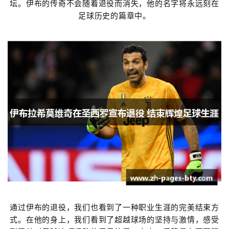
坛。伊布的传奇不会随着退役而消失，他的名字将永远刻在
足球历史的篇章中。
通过伊布的退役，我们也看到了一种职业生涯的完美结束方
式。在他的身上，我们看到了超越球场的坚持与激情，感受