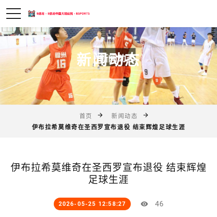
新闻动态
首页
新闻动态
伊布拉希莫维奇在圣西罗宣布退役 结束辉煌足球生涯
伊布拉希莫维奇在圣西罗宣布退役 结束辉煌
足球生涯
46
2026-05-25 12:58:27