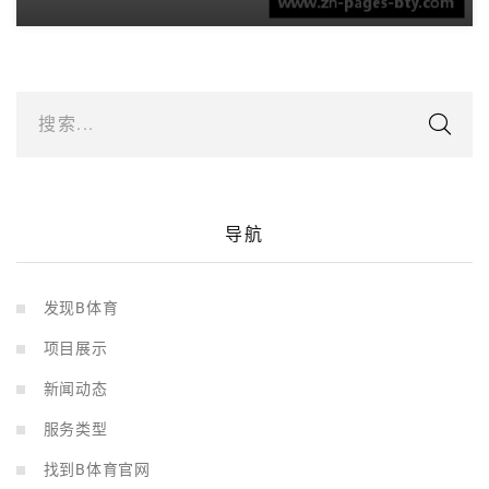
搜索...
导航
发现B体育
项目展示
新闻动态
服务类型
找到B体育官网