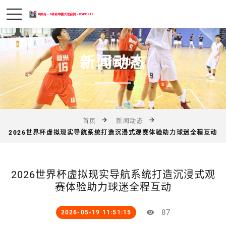
新闻动态
首页
新闻动态
2026世界杯虚拟现实导航系统打造沉浸式观赛体验助力球迷全程互动
2026世界杯虚拟现实导航系统打造沉浸式观
赛体验助力球迷全程互动
87
2026-05-19 11:51:15