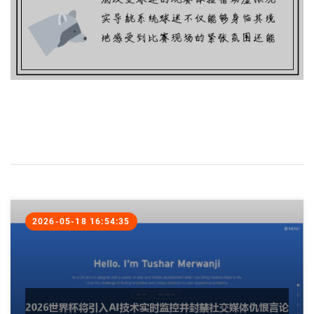
2026-05-18 16:54:35