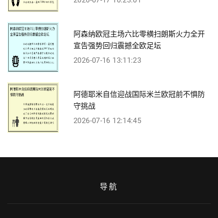
阿森纳欧冠主场六比零横扫朗斯火力全开
宣告强势回归震撼全欧足坛
2026-07-16 13:11:23
阿德耶米自信迎战国际米兰欧冠前不惧防
守挑战
2026-07-16 12:14:45
导航