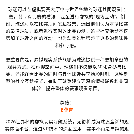
球迷可以在虚拟观赛大厅中与世界各地的球迷共同观看比
赛，分享对比赛的看法，甚至进行虚拟的“现场互动”。例
如，球迷可以在比赛期间发起投票，选出他们认为本场比赛
的最佳球员，或者进行实时的比赛预测。这些社交活动不仅
增加了球迷之间的互动，也为观赛过程增添了更多的趣味性
和参与感。
更重要的是，虚拟现实系统能够为球迷提供一种更加亲密的
观赛方式。在虚拟空间中，球迷们不仅能以3D化身参与比
赛，还能在看比赛的同时与其他球迷共享精彩时刻。这种新
型的社交互动模式，有助于球迷建立更深的情感联系和共同
体验，提升整体的赛事观看氛围。
总结：
B体育
2026世界杯的虚拟现实导航系统，无疑将成为球迷全新的观
赛体验平台。通过VR技术的深度应用，赛事不再是单纯的观