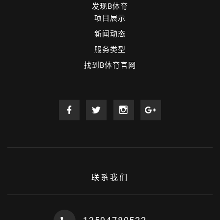
发现B体育
项目展示
新闻动态
服务类型
找到B体育官网
联系我们