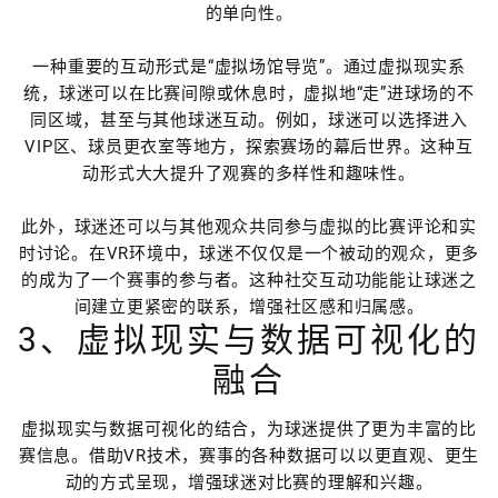
的单向性。
一种重要的互动形式是“虚拟场馆导览”。通过虚拟现实系
统，球迷可以在比赛间隙或休息时，虚拟地“走”进球场的不
同区域，甚至与其他球迷互动。例如，球迷可以选择进入
VIP区、球员更衣室等地方，探索赛场的幕后世界。这种互
动形式大大提升了观赛的多样性和趣味性。
此外，球迷还可以与其他观众共同参与虚拟的比赛评论和实
时讨论。在VR环境中，球迷不仅仅是一个被动的观众，更多
的成为了一个赛事的参与者。这种社交互动功能能让球迷之
间建立更紧密的联系，增强社区感和归属感。
3、虚拟现实与数据可视化的
融合
虚拟现实与数据可视化的结合，为球迷提供了更为丰富的比
赛信息。借助VR技术，赛事的各种数据可以以更直观、更生
动的方式呈现，增强球迷对比赛的理解和兴趣。