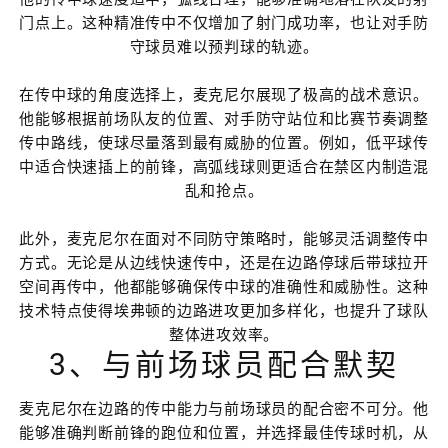
门点上。这种精准传中不仅增加了射门成功率，也让对手防
守球员难以预判球的轨迹。
在传中球的角度选择上，麦克尼尔展现了极高的战术意识。
他能够根据前场队友的位置、对手防守站位和比赛节奏调整
传中路线，使球尽量落到最有威胁的位置。例如，低平球传
中适合快速插上的前锋，高弧线球则更适合在禁区内制造混
乱和抢点。
此外，麦克尼尔在面对不同防守策略时，能够灵活调整传中
方式。无论是从边线快速传中，还是在边路停球后带球拉开
空间再传中，他都能够确保传中球的准确性和威胁性。这种
技术特点使得埃弗顿的边路进攻更加多样化，也提升了球队
整体进攻效率。
3、与前场球员配合默契
麦克尼尔在边路的传中能力与前场球员的配合密不可分。他
能够准确判断前锋的跑位和位置，并选择最佳传球时机，从