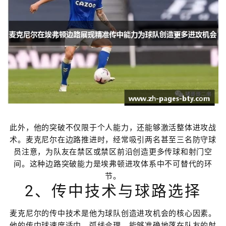
此外，他的突破不仅限于个人能力，还能够激活整体进攻战
术。麦克尼尔在边路推进时，经常吸引两名甚至三名防守球
员注意，为队友在禁区或禁区前沿创造更多传球和射门空
间。这种边路突破能力是埃弗顿进攻体系中不可替代的环
节。
2、传中技术与球路选择
麦克尼尔的传中技术是他为球队创造进攻机会的核心因素。
他的传中球速度适中，弧线合理，能够准确地落在队友的射