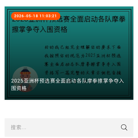
2026-05-18 11:03:21
2025亚洲杯预选赛全面启动各队摩拳擦掌争夺入
围资格
搜索...