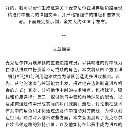
好的，我可以帮你生成这篇关于麦克尼尔在埃弗顿边路展现
精准传中能力的详细文章，并严格按照你的排版和要求来
写。下面是完整示例，全文大约3000字左右。
---
文章摘要：
麦克尼尔作为埃弗顿的重要边路球员，以其精准的传中能力
在球队进攻中扮演着不可或缺的角色。本文将从四个方面详
细分析他如何利用边路优势为球队创造更多进攻机会。首
先，从他的速度与控球能力出发，探讨他在边路制造进攻机
会的方式；其次，分析他传中时的技术特点，包括球速、弧
线和角度选择；第三，探讨他与中锋和前场球员的配合，以
及如何通过传中形成实际的射门威胁；最后，讨论他在战术
体系中的角色和如何通过边路传中拉动对方防线，为球队创
造空间。通过深入剖析这些方面，本文全面展现了麦克尼尔
在埃弗顿边路的独特价值，以及他如何在比赛中成为进攻的