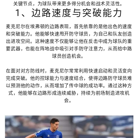
关键节点，为球队带来更多得分机会和战术灵活性。
1、边路速度与突破能力
麦克尼尔在埃弗顿的边路表现，首先依靠的是他出色的速度
和突破能力。他能够快速甩开防守球员，为自己和队友创造
出进攻空间。这种速度不仅能够让他在反击中成为球队的重
要武器，也能在阵地战中吸引对手防守注意力，从而给中路
球员创造机会。
在面对对方防线时，麦克尼尔常常利用快速启动和灵活变向
完成突破。他的控球能力与速度结合，使得边路防守球员难
以预测他的动作，从而增加了传中球的成功率。通过这种方
式，他能够在边路形成连续威胁，持续为前场制造进攻机
会。