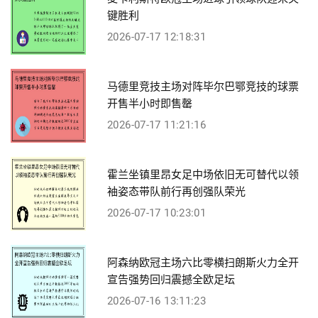
键胜利
2026-07-17 12:18:31
马德里竞技主场对阵毕尔巴鄂竞技的球票
开售半小时即售罄
2026-07-17 11:21:16
霍兰坐镇里昂女足中场依旧无可替代以领
袖姿态带队前行再创强队荣光
2026-07-17 10:23:01
阿森纳欧冠主场六比零横扫朗斯火力全开
宣告强势回归震撼全欧足坛
2026-07-16 13:11:23