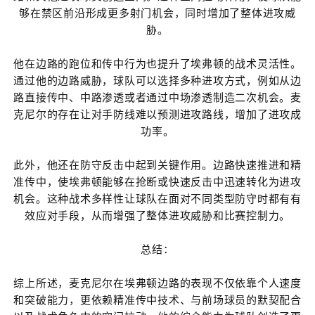
够在禁区前沿形成更多射门机会，同时增加了整体进攻威
胁。
他在边路的跑位和传中行为也提升了埃弗顿的战术灵活性。
通过他的边路威胁，球队可以选择多种进攻方式，例如从边
路直接传中、中路渗透或者通过中场渗透制造二次机会。麦
克尼尔的存在让对手防线难以预测进攻路线，增加了进攻成
功率。
此外，他还在防守反击中起到关键作用。边路快速推进和精
准传中，使埃弗顿能够在抢断或快速反击中迅速转化为进攻
机会。这种战术多样性让球队在面对不同类型防守时都有有
效应对手段，从而增强了整体进攻威胁和比赛控制力。
总结：
综上所述，麦克尼尔在埃弗顿边路的表现不仅依靠个人速度
和突破能力，更依赖精准传中技术、与前场球员的默契配合