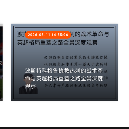
2026-05-11 14:55:06
波斯特科格鲁执教热刺的战术革
命与英超格局重塑之路全景深度
观察