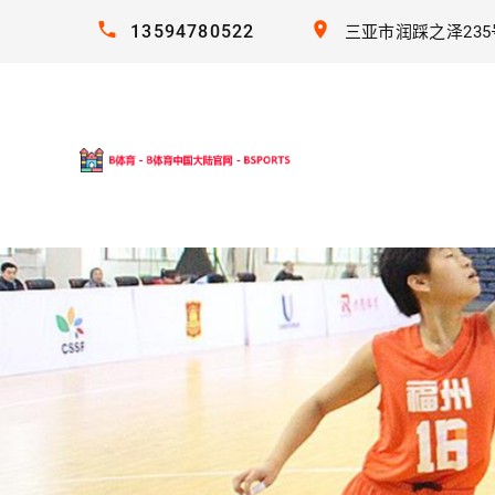
13594780522
三亚市润踩之泽235