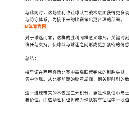
与此同时，这场胜利也让球队在战术层面获得更多
与防守体系，为接下来的比赛做出更合理的部署。
B体育官网
对于球迷而言，这样的胜利同样意义非凡。关键时
信任与支持，使球队与球迷之间形成更加紧密的情
总结：
梅里诺在西甲客场比赛中高高跃起完成的制胜头槌
集中体现。从比赛前期的胶着局面，到关键时刻的
这一进球带来的不仅是三分积分，更是球队信心与
要价值，而这场胜利也将成为球队赛季征程中一段