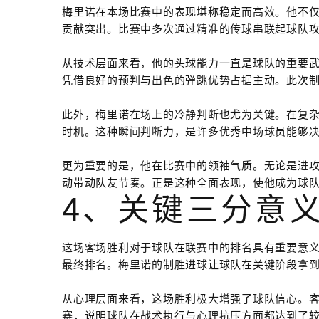
梅里诺在本场比赛中的表现堪称稳定而高效。他不
贡献突出。比赛中多次通过精准的传球串联起球队
从技术层面来看，他的头球能力一直是球队的重要
凭借良好的预判与出色的弹跳优势占据主动。此次
此外，梅里诺在场上的冷静判断也尤为关键。在复
时机。这种瞬间判断力，是许多优秀中场球员能够
更为重要的是，他在比赛中的领袖气质。无论是进
动带动队友节奏。正是这种全面表现，使他成为球
4、关键三分意
这场客场胜利对于球队在联赛中的排名具有重要意
最终排名。梅里诺的制胜进球让球队在关键阶段拿
从心理层面来看，这场胜利极大增强了球队信心。
赛，说明球队在战术执行与心理抗压方面都达到了