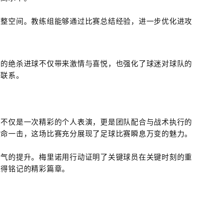
调整空间。教练组能够通过比赛总结经验，进一步优化进攻
刻的绝杀进球不仅带来激情与喜悦，也强化了球迷对球队的
感联系。
，不仅是一次精彩的个人表演，更是团队配合与战术执行的
致命一击，这场比赛充分展现了足球比赛瞬息万变的魅力。
士气的提升。梅里诺用行动证明了关键球员在关键时刻的重
值得铭记的精彩篇章。