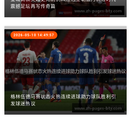
震撼足坛再写传奇篇
2026-05-10 14:49:57
格林伍德马赛状态火热连续进球助力球队胜利引
发球迷热议