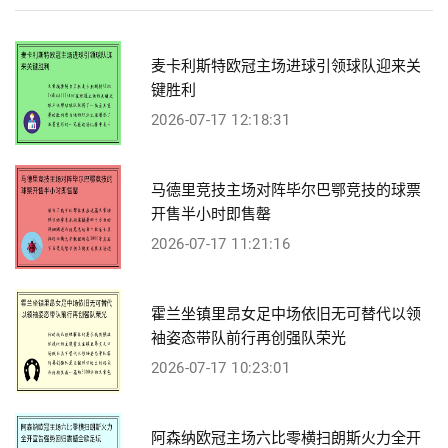
麦卡利斯特欧冠主场进球引领球队迎来关
键胜利
2026-07-17 12:18:31
马德里竞技主场对阵毕尔巴鄂竞技的球票
开售半小时即售罄
2026-07-17 11:21:16
霍兰坐镇里昂女足中场依旧无可替代以领
袖姿态带队前行再创强队荣光
2026-07-17 10:23:01
阿森纳欧冠主场六比零横扫朗斯火力全开