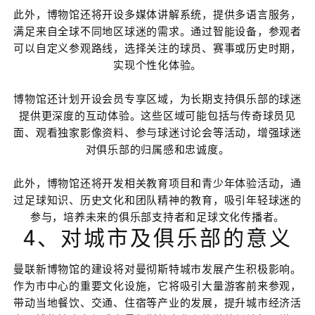
此外，博物馆还将开设多媒体讲解系统，提供多语言服务，
满足来自全球不同地区球迷的需求。通过智能设备，参观者
可以自定义参观路线，选择关注的球员、赛事或历史时期，
实现个性化体验。
博物馆还计划开设会员专享区域，为长期支持俱乐部的球迷
提供更深度的互动体验。这些区域可能包括与传奇球员见
面、观看独家影像资料、参与球迷讨论会等活动，增强球迷
对俱乐部的归属感和忠诚度。
此外，博物馆还将开发相关教育项目和青少年体验活动，通
过足球知识、历史文化和团队精神的教育，吸引年轻球迷的
参与，培养未来的俱乐部支持者和足球文化传播者。
4、对城市及俱乐部的意义
曼联新博物馆的建设将对曼彻斯特城市发展产生积极影响。
作为市中心的重要文化设施，它将吸引大量游客前来参观，
带动当地餐饮、交通、住宿等产业的发展，提升城市经济活