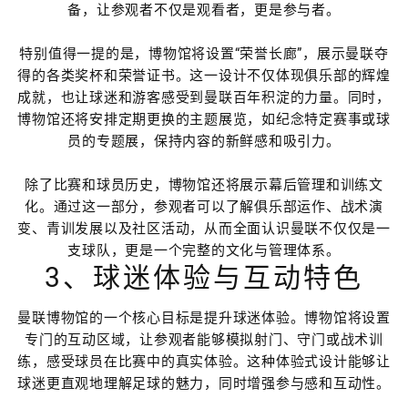
备，让参观者不仅是观看者，更是参与者。
特别值得一提的是，博物馆将设置“荣誉长廊”，展示曼联夺
得的各类奖杯和荣誉证书。这一设计不仅体现俱乐部的辉煌
成就，也让球迷和游客感受到曼联百年积淀的力量。同时，
博物馆还将安排定期更换的主题展览，如纪念特定赛事或球
员的专题展，保持内容的新鲜感和吸引力。
除了比赛和球员历史，博物馆还将展示幕后管理和训练文
化。通过这一部分，参观者可以了解俱乐部运作、战术演
变、青训发展以及社区活动，从而全面认识曼联不仅仅是一
支球队，更是一个完整的文化与管理体系。
3、球迷体验与互动特色
曼联博物馆的一个核心目标是提升球迷体验。博物馆将设置
专门的互动区域，让参观者能够模拟射门、守门或战术训
练，感受球员在比赛中的真实体验。这种体验式设计能够让
球迷更直观地理解足球的魅力，同时增强参与感和互动性。