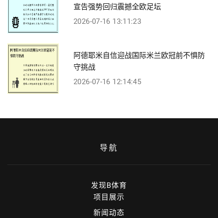
宣告强势回归震撼全欧足坛
2026-07-16 13:11:23
阿德耶米自信迎战国际米兰欧冠前不惧防
守挑战
2026-07-16 12:14:45
导航
发现B体育
项目展示
新闻动态