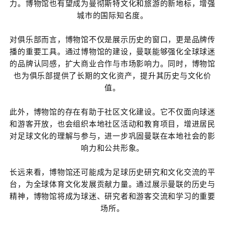
力。博物馆也有望成为曼彻斯特文化和旅游的新地标，增强
城市的国际知名度。
对俱乐部而言，博物馆不仅是展示历史的窗口，更是品牌传
播的重要工具。通过博物馆的建设，曼联能够强化全球球迷
的品牌认同感，扩大商业合作与市场影响力。同时，博物馆
也为俱乐部提供了长期的文化资产，提升其历史与文化价
值。
此外，博物馆的存在有助于社区文化建设。它不仅面向球迷
和游客开放，也会组织本地社区活动和教育项目，增进居民
对足球文化的理解与参与，进一步巩固曼联在本地社会的影
响力和公共形象。
长远来看，博物馆还可能成为足球历史研究和文化交流的平
台，为全球体育文化发展贡献力量。通过展示曼联的历史与
精神，博物馆将成为球迷、研究者和游客交流和学习的重要
场所。