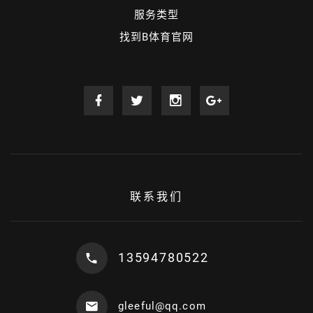
服务类型
找到B体育官网
联系我们
13594780522
gleeful@qq.com