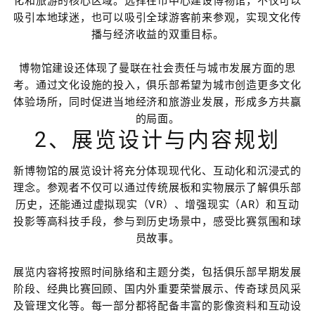
化和旅游的核心区域。选择在市中心建设博物馆，不仅可以
吸引本地球迷，也可以吸引全球游客前来参观，实现文化传
播与经济收益的双重目标。
博物馆建设还体现了曼联在社会责任与城市发展方面的思
考。通过文化设施的投入，俱乐部希望为城市创造更多文化
体验场所，同时促进当地经济和旅游业发展，形成多方共赢
的局面。
2、展览设计与内容规划
新博物馆的展览设计将充分体现现代化、互动化和沉浸式的
理念。参观者不仅可以通过传统展板和实物展示了解俱乐部
历史，还能通过虚拟现实（VR）、增强现实（AR）和互动
投影等高科技手段，参与到历史场景中，感受比赛氛围和球
员故事。
展览内容将按照时间脉络和主题分类，包括俱乐部早期发展
阶段、经典比赛回顾、国内外重要荣誉展示、传奇球员风采
及管理文化等。每一部分都将配备丰富的影像资料和互动设