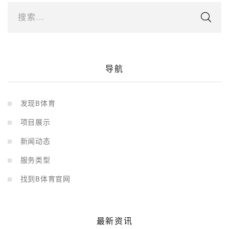
搜索...
导航
发现B体育
项目展示
新闻动态
服务类型
找到B体育官网
最新资讯