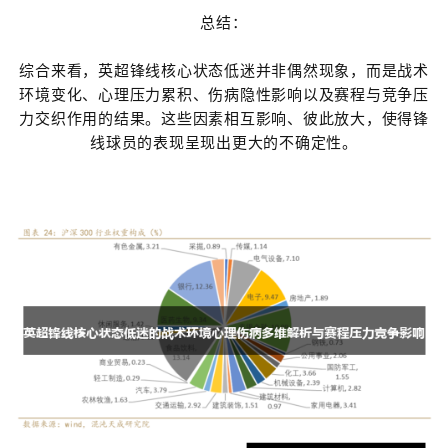
总结：
综合来看，英超锋线核心状态低迷并非偶然现象，而是战术
环境变化、心理压力累积、伤病隐性影响以及赛程与竞争压
力交织作用的结果。这些因素相互影响、彼此放大，使得锋
线球员的表现呈现出更大的不确定性。