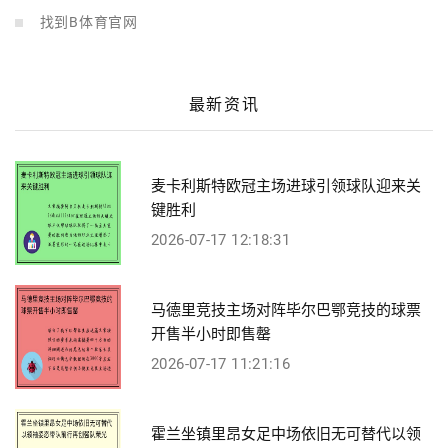
找到B体育官网
最新资讯
麦卡利斯特欧冠主场进球引领球队迎来关
键胜利
2026-07-17 12:18:31
马德里竞技主场对阵毕尔巴鄂竞技的球票
开售半小时即售罄
2026-07-17 11:21:16
霍兰坐镇里昂女足中场依旧无可替代以领