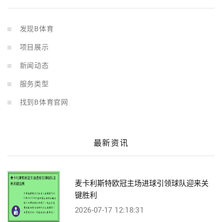
发现B体育
项目展示
新闻动态
服务类型
找到B体育官网
最新资讯
麦卡利斯特欧冠主场进球引领球队迎来关
键胜利
2026-07-17 12:18:31