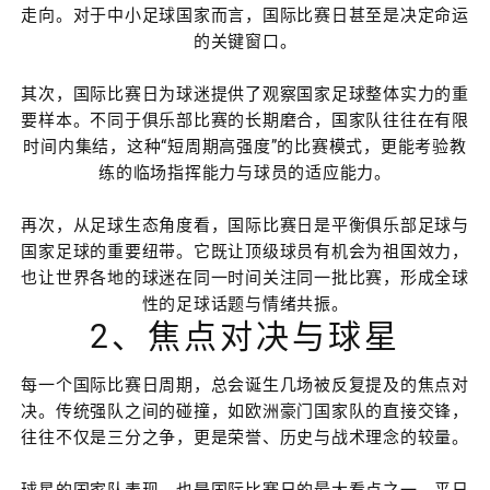
走向。对于中小足球国家而言，国际比赛日甚至是决定命运
的关键窗口。
其次，国际比赛日为球迷提供了观察国家足球整体实力的重
要样本。不同于俱乐部比赛的长期磨合，国家队往往在有限
时间内集结，这种“短周期高强度”的比赛模式，更能考验教
练的临场指挥能力与球员的适应能力。
再次，从足球生态角度看，国际比赛日是平衡俱乐部足球与
国家足球的重要纽带。它既让顶级球员有机会为祖国效力，
也让世界各地的球迷在同一时间关注同一批比赛，形成全球
性的足球话题与情绪共振。
2、焦点对决与球星
每一个国际比赛日周期，总会诞生几场被反复提及的焦点对
决。传统强队之间的碰撞，如欧洲豪门国家队的直接交锋，
往往不仅是三分之争，更是荣誉、历史与战术理念的较量。