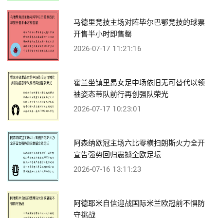
马德里竞技主场对阵毕尔巴鄂竞技的球票
开售半小时即售罄
2026-07-17 11:21:16
霍兰坐镇里昂女足中场依旧无可替代以领
袖姿态带队前行再创强队荣光
2026-07-17 10:23:01
阿森纳欧冠主场六比零横扫朗斯火力全开
宣告强势回归震撼全欧足坛
2026-07-16 13:11:23
阿德耶米自信迎战国际米兰欧冠前不惧防
守挑战